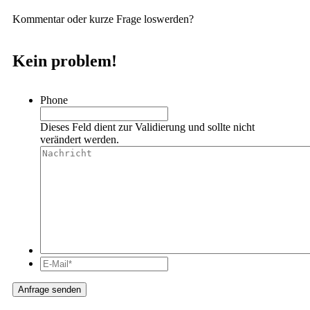
Kommentar oder kurze Frage loswerden?
Kein problem!
Phone
Dieses Feld dient zur Validierung und sollte nicht
verändert werden.