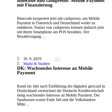
Bluecode und cashpresso: Mobile Payment
mit Finanzierung
Bluecode kooperiert jetzt mit cashpresso, um Mobile
Payment in Österreich und Deutschland weiter zu
etablieren. Nutzer von cashpresso können dadurch jetzt
mit ihrem Smartphone am POS bezahlen. Der
Bezahlvorgang…
16. 9. 2019
Markt & Studien
DK: Wachsendes Interesse an Mobile
Payment
Rund ein Jahr nach Einführung der digitalen girocard in
Deutschland verzeichnet die Deutsche Kreditwirtschaft
stetig wachsendes Interesse an Mobile Payment. Die
Sparkassen waren Ende Juli und die Volksbanken
Mitte…