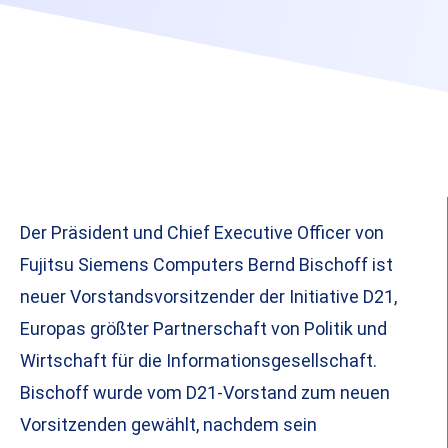
Der Präsident und Chief Executive Officer von
Fujitsu Siemens Computers Bernd Bischoff ist
neuer Vorstandsvorsitzender der Initiative D21,
Europas größter Partnerschaft von Politik und
Wirtschaft für die Informationsgesellschaft.
Bischoff wurde vom D21-Vorstand zum neuen
Vorsitzenden gewählt, nachdem sein