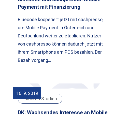
Payment mit Finanzierung
Bluecode kooperiert jetzt mit cashpresso,
um Mobile Payment in Österreich und
Deutschland weiter zu etablieren. Nutzer
von cashpresso können dadurch jetzt mit
ihrem Smartphone am POS bezahlen. Der
Bezahlvorgang…
16. 9. 2019
Markt & Studien
DK: Wachsendes Interesse an Mobile