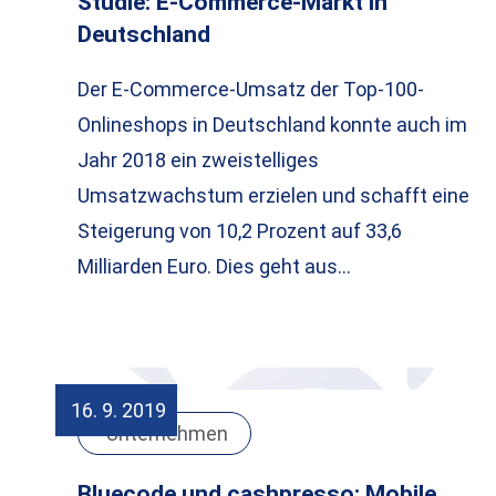
Studie: E-Commerce-Markt in
Deutschland
Der E-Commerce-Umsatz der Top-100-
Onlineshops in Deutschland konnte auch im
Jahr 2018 ein zweistelliges
Umsatzwachstum erzielen und schafft eine
Steigerung von 10,2 Prozent auf 33,6
Milliarden Euro. Dies geht aus…
16. 9. 2019
Unternehmen
Bluecode und cashpresso: Mobile