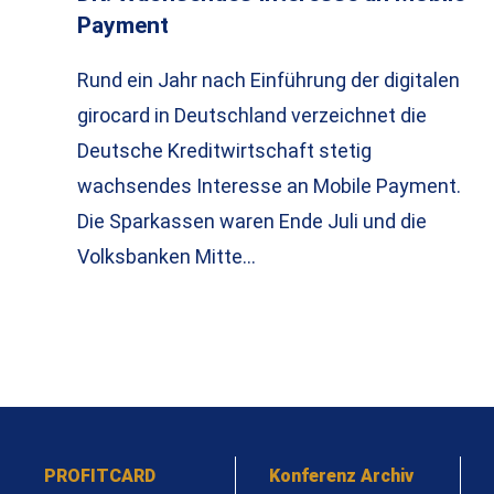
Payment
Rund ein Jahr nach Einführung der digitalen
girocard in Deutschland verzeichnet die
Deutsche Kreditwirtschaft stetig
wachsendes Interesse an Mobile Payment.
Die Sparkassen waren Ende Juli und die
Volksbanken Mitte…
PROFITCARD
Konferenz Archiv