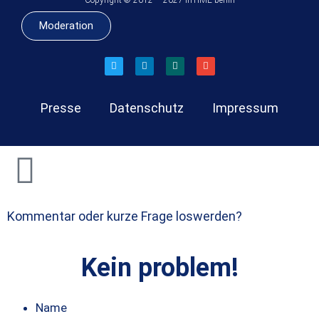
Copyright © 2012 – 2027 inTIME berlin
Moderation
Presse
Datenschutz
Impressum
Kommentar oder kurze Frage loswerden?
Kein problem!
Name