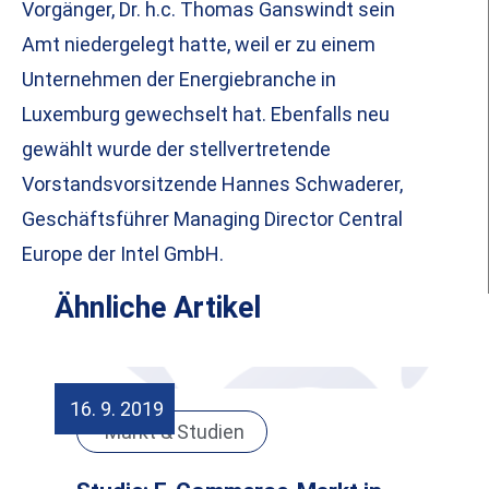
Vorgänger, Dr. h.c. Thomas Ganswindt sein
Amt niedergelegt hatte, weil er zu einem
Unternehmen der Energiebranche in
Luxemburg gewechselt hat. Ebenfalls neu
gewählt wurde der stellvertretende
Vorstandsvorsitzende Hannes Schwaderer,
Geschäftsführer Managing Director Central
Europe der Intel GmbH.
Ähnliche Artikel
16. 9. 2019
Markt & Studien