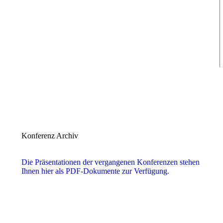
Konferenz Archiv
Die Präsentationen der vergangenen Konferenzen stehen
Ihnen hier als PDF-Dokumente zur Verfügung.