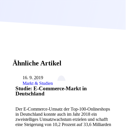
Ähnliche Artikel
16. 9. 2019
Markt & Studien
Studie: E-Commerce-Markt in
Deutschland
Der E-Commerce-Umsatz der Top-100-Onlineshops
in Deutschland konnte auch im Jahr 2018 ein
zweistelliges Umsatzwachstum erzielen und schafft
eine Steigerung von 10,2 Prozent auf 33,6 Milliarden