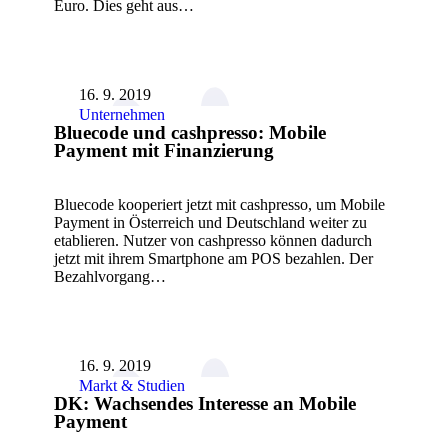
Euro. Dies geht aus…
16. 9. 2019
Unternehmen
Bluecode und cashpresso: Mobile
Payment mit Finanzierung
Bluecode kooperiert jetzt mit cashpresso, um Mobile
Payment in Österreich und Deutschland weiter zu
etablieren. Nutzer von cashpresso können dadurch
jetzt mit ihrem Smartphone am POS bezahlen. Der
Bezahlvorgang…
16. 9. 2019
Markt & Studien
DK: Wachsendes Interesse an Mobile
Payment