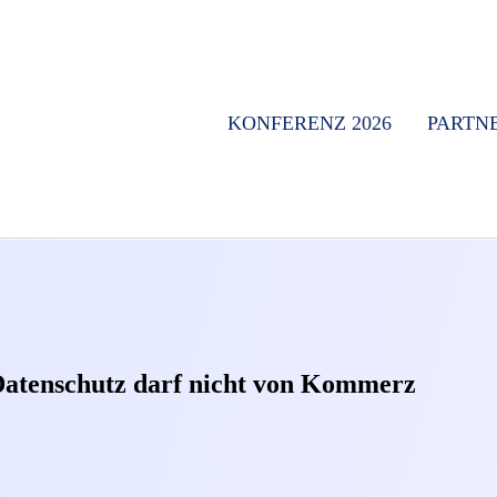
KONFERENZ 2026
PARTN
Datenschutz darf nicht von Kommerz