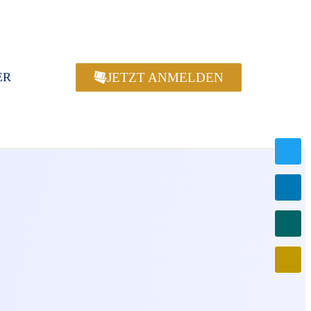
JETZT ANMELDEN
ER