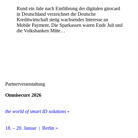
Rund ein Jahr nach Einführung der digitalen girocard
in Deutschland verzeichnet die Deutsche
Kreditwirtschaft stetig wachsendes Interesse an
Mobile Payment. Die Sparkassen waren Ende Juli und
die Volksbanken Mitte…
Partnerveranstaltung
Omnisecure 2026
the world of smart ID solutions
»
18. – 20. Januar | Berlin »