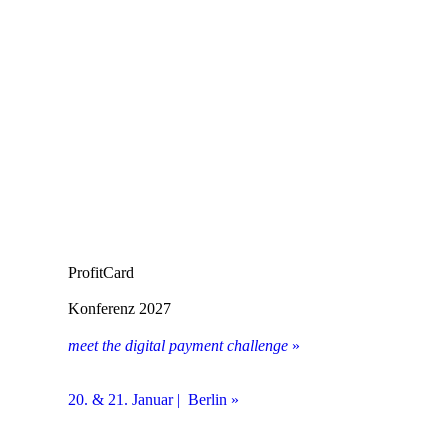
ProfitCard
Konferenz 2027
meet the digital payment challenge
»
20. & 21. Januar | Berlin »