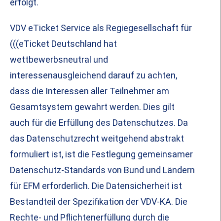
erfolgt.
VDV eTicket Service als Regiegesellschaft für
(((eTicket Deutschland hat
wettbewerbsneutral und
interessenausgleichend darauf zu achten,
dass die Interessen aller Teilnehmer am
Gesamtsystem gewahrt werden. Dies gilt
auch für die Erfüllung des Datenschutzes. Da
das Datenschutzrecht weitgehend abstrakt
formuliert ist, ist die Festlegung gemeinsamer
Datenschutz-Standards von Bund und Ländern
für EFM erforderlich. Die Datensicherheit ist
Bestandteil der Spezifikation der VDV-KA. Die
Rechte- und Pflichtenerfüllung durch die