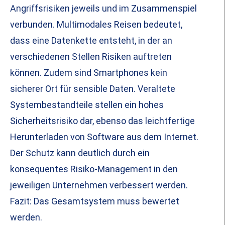
Angriffsrisiken jeweils und im Zusammenspiel
verbunden. Multimodales Reisen bedeutet,
dass eine Datenkette entsteht, in der an
verschiedenen Stellen Risiken auftreten
können. Zudem sind Smartphones kein
sicherer Ort für sensible Daten. Veraltete
Systembestandteile stellen ein hohes
Sicherheitsrisiko dar, ebenso das leichtfertige
Herunterladen von Software aus dem Internet.
Der Schutz kann deutlich durch ein
konsequentes Risiko-Management in den
jeweiligen Unternehmen verbessert werden.
Fazit: Das Gesamtsystem muss bewertet
werden.