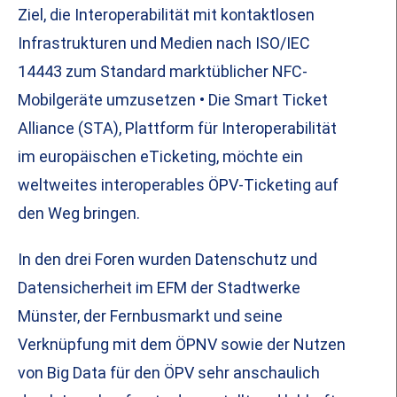
Ziel, die Interoperabilität mit kontaktlosen
Infrastrukturen und Medien nach ISO/IEC
14443 zum Standard marktüblicher NFC-
Mobilgeräte umzusetzen • Die Smart Ticket
Alliance (STA), Plattform für Interoperabilität
im europäischen eTicketing, möchte ein
weltweites interoperables ÖPV-Ticketing auf
den Weg bringen.
In den drei Foren wurden Datenschutz und
Datensicherheit im EFM der Stadtwerke
Münster, der Fernbusmarkt und seine
Verknüpfung mit dem ÖPNV sowie der Nutzen
von Big Data für den ÖPV sehr anschaulich