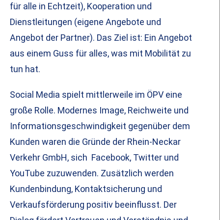
für alle in Echtzeit), Kooperation und
Dienstleitungen (eigene Angebote und
Angebot der Partner). Das Ziel ist: Ein Angebot
aus einem Guss für alles, was mit Mobilität zu
tun hat.
Social Media spielt mittlerweile im ÖPV eine
große Rolle. Modernes Image, Reichweite und
Informationsgeschwindigkeit gegenüber dem
Kunden waren die Gründe der Rhein-Neckar
Verkehr GmbH, sich Facebook, Twitter und
YouTube zuzuwenden. Zusätzlich werden
Kundenbindung, Kontaktsicherung und
Verkaufsförderung positiv beeinflusst. Der