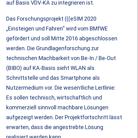
auf Basis VDV-KA zu integrieren ist.
Das Forschungsprojekt (((eSIM 2020
„Einsteigen und Fahren“ wird vom BMfWE
gefördert und soll Mitte 2016 abgeschlossen
werden. Die Grundlagenforschung zur
technischen Machbarkeit von Be-In / Be-Out
(BIBO) auf KA-Basis sieht WLAN als
Schnittstelle und das Smartphone als
Nutzermedium vor. Die wesentliche Leitlinie:
Es sollen technisch, wirtschaftlich und
kommerziell sinnvoll machbare Lösungen
aufgezeigt werden. Der Projektfortschritt lässt
erwarten, dass die angestrebte Lösung
realisiert werden kann.