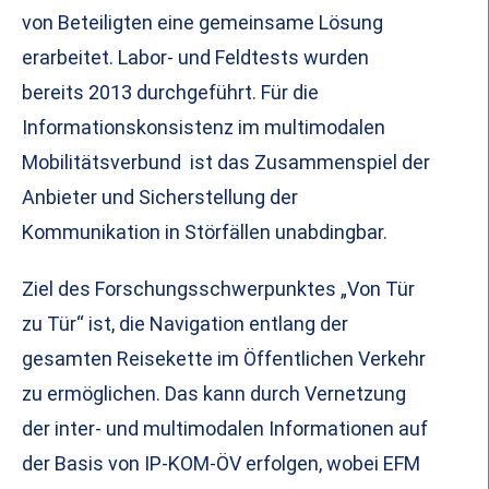
von Beteiligten eine gemeinsame Lösung
erarbeitet. Labor- und Feldtests wurden
bereits 2013 durchgeführt. Für die
Informationskonsistenz im multimodalen
Mobilitätsverbund ist das Zusammenspiel der
Anbieter und Sicherstellung der
Kommunikation in Störfällen unabdingbar.
Ziel des Forschungsschwerpunktes „Von Tür
zu Tür“ ist, die Navigation entlang der
gesamten Reisekette im Öffentlichen Verkehr
zu ermöglichen. Das kann durch Vernetzung
der inter- und multimodalen Informationen auf
der Basis von IP-KOM-ÖV erfolgen, wobei EFM