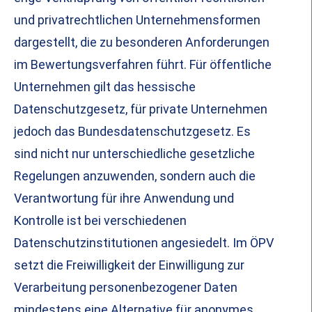
und privatrechtlichen Unternehmensformen
dargestellt, die zu besonderen Anforderungen
im Bewertungsverfahren führt. Für öffentliche
Unternehmen gilt das hessische
Datenschutzgesetz, für private Unternehmen
jedoch das Bundesdatenschutzgesetz. Es
sind nicht nur unterschiedliche gesetzliche
Regelungen anzuwenden, sondern auch die
Verantwortung für ihre Anwendung und
Kontrolle ist bei verschiedenen
Datenschutzinstitutionen angesiedelt. Im ÖPV
setzt die Freiwilligkeit der Einwilligung zur
Verarbeitung personenbezogener Daten
mindestens eine Alternative für anonymes