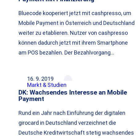
Bluecode kooperiert jetzt mit cashpresso, um
Mobile Payment in Österreich und Deutschland
weiter zu etablieren. Nutzer von cashpresso
können dadurch jetzt mit ihrem Smartphone
am POS bezahlen. Der Bezahlvorgang…
16. 9. 2019
Markt & Studien
DK: Wachsendes Interesse an Mobile
Payment
Rund ein Jahr nach Einführung der digitalen
girocard in Deutschland verzeichnet die
Deutsche Kreditwirtschaft stetig wachsendes