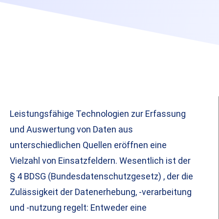
Leistungsfähige Technologien zur Erfassung
und Auswertung von Daten aus
unterschiedlichen Quellen eröffnen eine
Vielzahl von Einsatzfeldern. Wesentlich ist der
§ 4 BDSG (Bundesdatenschutzgesetz) , der die
Zulässigkeit der Datenerhebung, -verarbeitung
und -nutzung regelt: Entweder eine