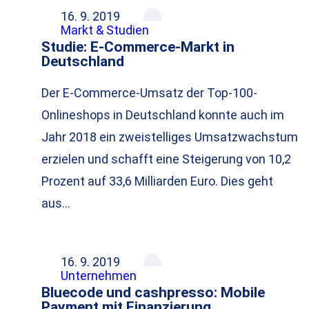
16. 9. 2019
Markt & Studien
Studie: E-Commerce-Markt in
Deutschland
Der E-Commerce-Umsatz der Top-100-
Onlineshops in Deutschland konnte auch im
Jahr 2018 ein zweistelliges Umsatzwachstum
erzielen und schafft eine Steigerung von 10,2
Prozent auf 33,6 Milliarden Euro. Dies geht
aus…
16. 9. 2019
Unternehmen
Bluecode und cashpresso: Mobile
Payment mit Finanzierung