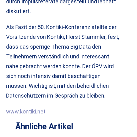
durch Impulsreferate dargestellt und lebhaft
diskutiert.
Als Fazit der 50. Kontiki-Konferenz stellte der
Vorsitzende von Kontiki, Horst Stammler, fest,
dass das sperrige Thema Big Data den
Teilnehmern verständlich und interessant
nahe gebracht werden konnte. Der ÖPV wird
sich noch intensiv damit beschäftigen
müssen. Wichtig ist, mit den behördlichen
Datenschützern im Gespräch zu bleiben.
www.kontiki.net
Ähnliche Artikel