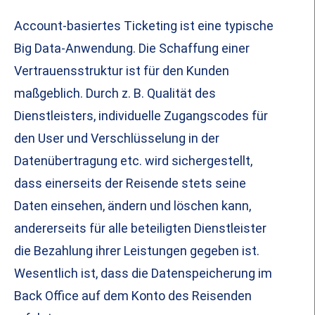
Account-basiertes Ticketing ist eine typische
Big Data-Anwendung. Die Schaffung einer
Vertrauensstruktur ist für den Kunden
maßgeblich. Durch z. B. Qualität des
Dienstleisters, individuelle Zugangscodes für
den User und Verschlüsselung in der
Datenübertragung etc. wird sichergestellt,
dass einerseits der Reisende stets seine
Daten einsehen, ändern und löschen kann,
andererseits für alle beteiligten Dienstleister
die Bezahlung ihrer Leistungen gegeben ist.
Wesentlich ist, dass die Datenspeicherung im
Back Office auf dem Konto des Reisenden