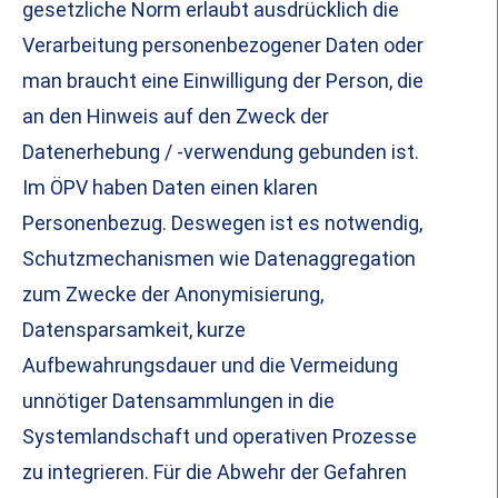
gesetzliche Norm erlaubt ausdrücklich die
Verarbeitung personenbezogener Daten oder
man braucht eine Einwilligung der Person, die
an den Hinweis auf den Zweck der
Datenerhebung / -verwendung gebunden ist.
Im ÖPV haben Daten einen klaren
Personenbezug. Deswegen ist es notwendig,
Schutzmechanismen wie Datenaggregation
zum Zwecke der Anonymisierung,
Datensparsamkeit, kurze
Aufbewahrungsdauer und die Vermeidung
unnötiger Datensammlungen in die
Systemlandschaft und operativen Prozesse
zu integrieren. Für die Abwehr der Gefahren