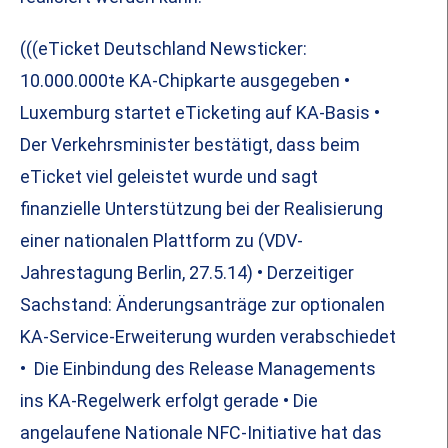
(((eTicket Deutschland Newsticker:
10.000.000te KA-Chipkarte ausgegeben •
Luxemburg startet eTicketing auf KA-Basis •
Der Verkehrsminister bestätigt, dass beim
eTicket viel geleistet wurde und sagt
finanzielle Unterstützung bei der Realisierung
einer nationalen Plattform zu (VDV-
Jahrestagung Berlin, 27.5.14) • Derzeitiger
Sachstand: Änderungsanträge zur optionalen
KA-Service-Erweiterung wurden verabschiedet
• Die Einbindung des Release Managements
ins KA-Regelwerk erfolgt gerade • Die
angelaufene Nationale NFC-Initiative hat das