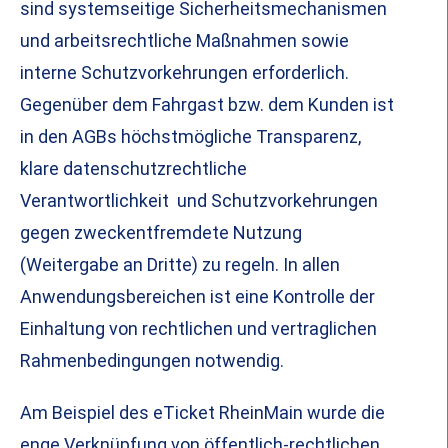
sind systemseitige Sicherheitsmechanismen
und arbeitsrechtliche Maßnahmen sowie
interne Schutzvorkehrungen erforderlich.
Gegenüber dem Fahrgast bzw. dem Kunden ist
in den AGBs höchstmögliche Transparenz,
klare datenschutzrechtliche
Verantwortlichkeit und Schutzvorkehrungen
gegen zweckentfremdete Nutzung
(Weitergabe an Dritte) zu regeln. In allen
Anwendungsbereichen ist eine Kontrolle der
Einhaltung von rechtlichen und vertraglichen
Rahmenbedingungen notwendig.
Am Beispiel des eTicket RheinMain wurde die
enge Verknüpfung von öffentlich-rechtlichen