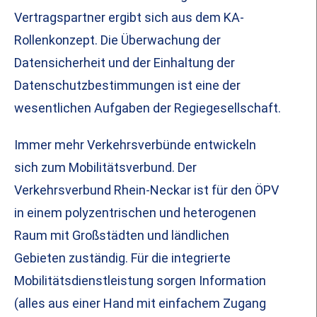
Vertragspartner ergibt sich aus dem KA-
Rollenkonzept. Die Überwachung der
Datensicherheit und der Einhaltung der
Datenschutzbestimmungen ist eine der
wesentlichen Aufgaben der Regiegesellschaft.
Immer mehr Verkehrsverbünde entwickeln
sich zum Mobilitätsverbund. Der
Verkehrsverbund Rhein-Neckar ist für den ÖPV
in einem polyzentrischen und heterogenen
Raum mit Großstädten und ländlichen
Gebieten zuständig. Für die integrierte
Mobilitätsdienstleistung sorgen Information
(alles aus einer Hand mit einfachem Zugang