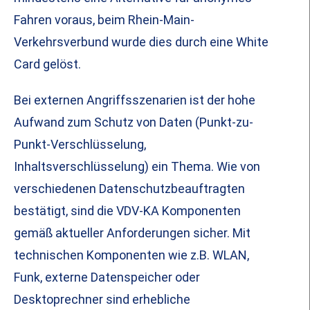
Fahren voraus, beim Rhein-Main-
Verkehrsverbund wurde dies durch eine White
Card gelöst.
Bei externen Angriffsszenarien ist der hohe
Aufwand zum Schutz von Daten (Punkt-zu-
Punkt-Verschlüsselung,
Inhaltsverschlüsselung) ein Thema. Wie von
verschiedenen Datenschutzbeauftragten
bestätigt, sind die VDV-KA Komponenten
gemäß aktueller Anforderungen sicher. Mit
technischen Komponenten wie z.B. WLAN,
Funk, externe Datenspeicher oder
Desktoprechner sind erhebliche