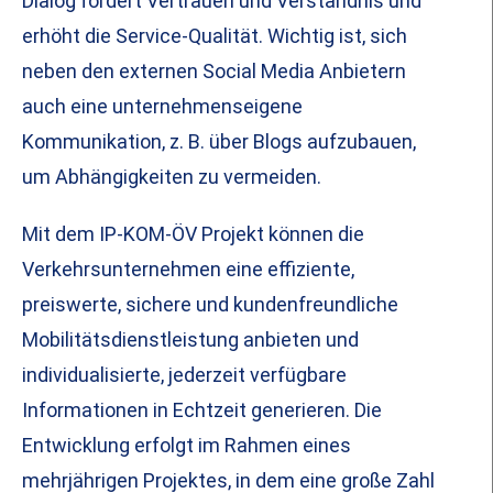
Dialog fördert Vertrauen und Verständnis und
erhöht die Service-Qualität. Wichtig ist, sich
neben den externen Social Media Anbietern
auch eine unternehmenseigene
Kommunikation, z. B. über Blogs aufzubauen,
um Abhängigkeiten zu vermeiden.
Mit dem IP-KOM-ÖV Projekt können die
Verkehrsunternehmen eine effiziente,
preiswerte, sichere und kundenfreundliche
Mobilitätsdienstleistung anbieten und
individualisierte, jederzeit verfügbare
Informationen in Echtzeit generieren. Die
Entwicklung erfolgt im Rahmen eines
mehrjährigen Projektes, in dem eine große Zahl