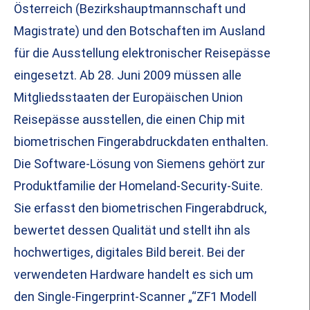
Österreich (Bezirkshauptmannschaft und
Magistrate) und den Botschaften im Ausland
für die Ausstellung elektronischer Reisepässe
eingesetzt. Ab 28. Juni 2009 müssen alle
Mitgliedsstaaten der Europäischen Union
Reisepässe ausstellen, die einen Chip mit
biometrischen Fingerabdruckdaten enthalten.
Die Software-Lösung von Siemens gehört zur
Produktfamilie der Homeland-Security-Suite.
Sie erfasst den biometrischen Fingerabdruck,
bewertet dessen Qualität und stellt ihn als
hochwertiges, digitales Bild bereit. Bei der
verwendeten Hardware handelt es sich um
den Single-Fingerprint-Scanner „“ZF1 Modell