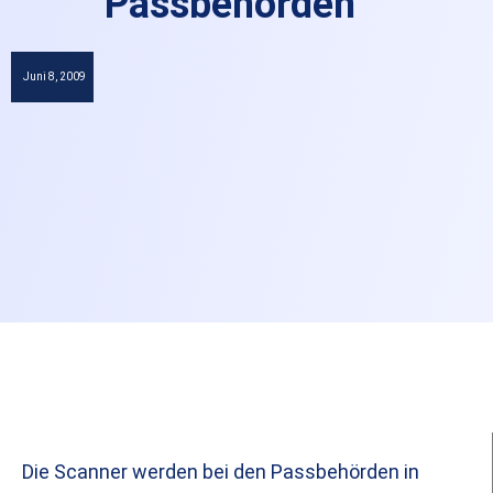
Passbehörden
Juni 8, 2009
Die Scanner werden bei den Passbehörden in