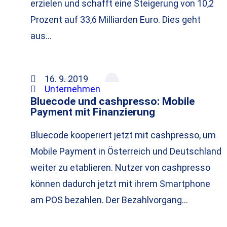
erzielen und schafft eine Steigerung von 10,2
Prozent auf 33,6 Milliarden Euro. Dies geht
aus…
16. 9. 2019
Unternehmen
Bluecode und cashpresso: Mobile
Payment mit Finanzierung
Bluecode kooperiert jetzt mit cashpresso, um
Mobile Payment in Österreich und Deutschland
weiter zu etablieren. Nutzer von cashpresso
können dadurch jetzt mit ihrem Smartphone
am POS bezahlen. Der Bezahlvorgang…