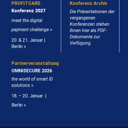
PROFITCARD
Konferenz Archiv
Konferenz 2027
Die Präsentationen der
vergangenen
meet the digital
Konferenzen stehen
payment challenge
»
Ihnen hier als PDF-
Dokumente zur
20. & 21. Januar |
Verfügung.
Berlin »
Partnerveranstaltung
OMNISECURE 2026
the world of smart ID
solutions
»
18. – 20. Januar |
Berlin »