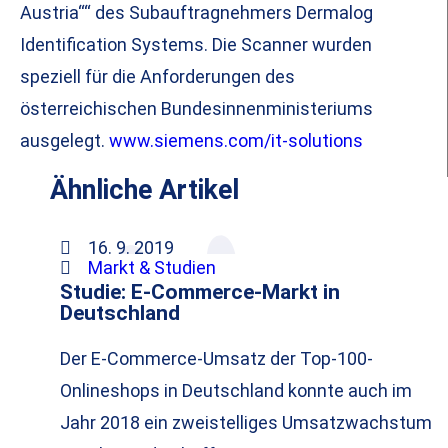
Austria““ des Subauftragnehmers Dermalog
Identification Systems. Die Scanner wurden
speziell für die Anforderungen des
österreichischen Bundesinnenministeriums
ausgelegt.
www.siemens.com/it-solutions
Ähnliche Artikel
16. 9. 2019
Markt & Studien
Studie: E-Commerce-Markt in
Deutschland
Der E-Commerce-Umsatz der Top-100-
Onlineshops in Deutschland konnte auch im
Jahr 2018 ein zweistelliges Umsatzwachstum