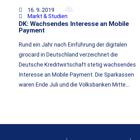
16. 9. 2019
Markt & Studien
DK: Wachsendes Interesse an Mobile
Payment
Rund ein Jahr nach Einführung der digitalen
girocard in Deutschland verzeichnet die
Deutsche Kreditwirtschaft stetig wachsendes
Interesse an Mobile Payment. Die Sparkassen
waren Ende Juli und die Volksbanken Mitte…