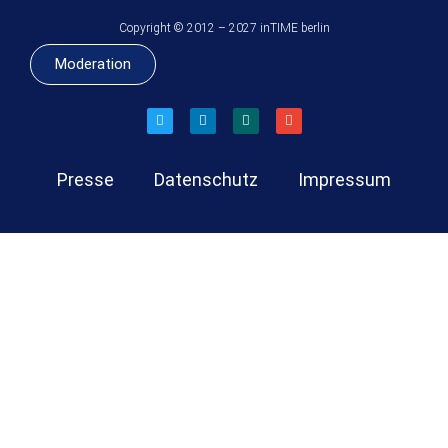
Copyright © 2012 – 2027 inTIME berlin
Moderation
Presse
Datenschutz
Impressum