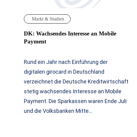
Markt & Studien
DK: Wachsendes Interesse an Mobile
Payment
Rund ein Jahr nach Einführung der
digitalen girocard in Deutschland
verzeichnet die Deutsche Kreditwirtschaft
stetig wachsendes Interesse an Mobile
Payment. Die Sparkassen waren Ende Juli
und die Volksbanken Mitte…