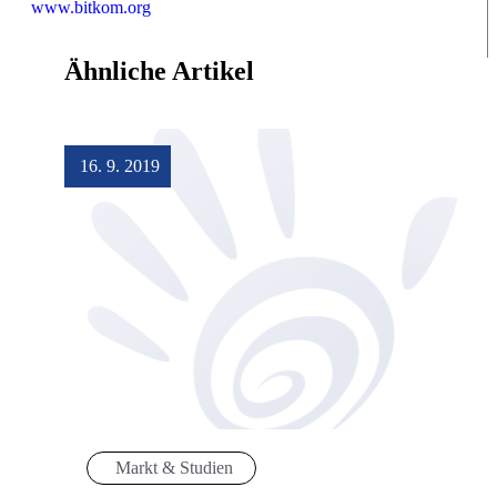
www.bitkom.org
Ähnliche Artikel
16. 9. 2019
Markt & Studien