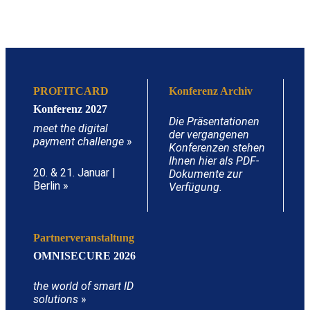
PROFITCARD
Konferenz Archiv
Konferenz 2027
Die Präsentationen
meet the digital
der vergangenen
payment challenge
»
Konferenzen stehen
Ihnen hier als PDF-
20. & 21. Januar |
Dokumente zur
Berlin »
Verfügung.
Partnerveranstaltung
OMNISECURE 2026
the world of smart ID
solutions
»