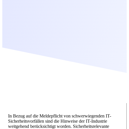
In Bezug auf die Meldepflicht von schwerwiegenden IT-
Sicherheitsvorfällen sind die Hinweise der IT-Industrie
weitgehend berücksichtigt worden. Sicherheitsrelevante