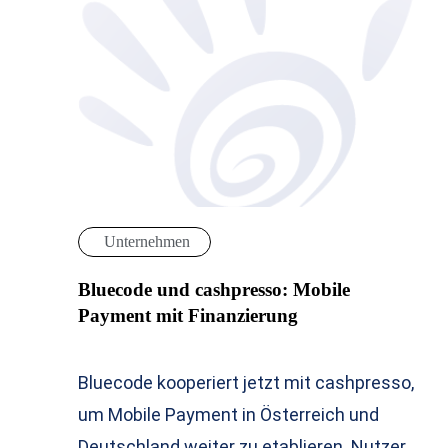
Unternehmen
Bluecode und cashpresso: Mobile
Payment mit Finanzierung
Bluecode kooperiert jetzt mit cashpresso,
um Mobile Payment in Österreich und
Deutschland weiter zu etablieren. Nutzer