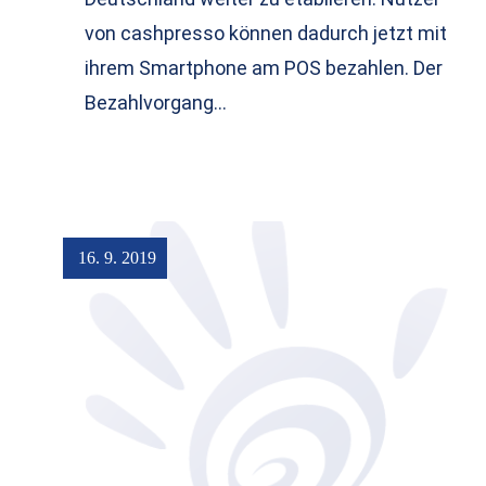
von cashpresso können dadurch jetzt mit
ihrem Smartphone am POS bezahlen. Der
Bezahlvorgang…
16. 9. 2019