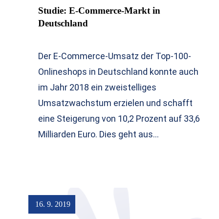
Studie: E-Commerce-Markt in
Deutschland
Der E-Commerce-Umsatz der Top-100-
Onlineshops in Deutschland konnte auch
im Jahr 2018 ein zweistelliges
Umsatzwachstum erzielen und schafft
eine Steigerung von 10,2 Prozent auf 33,6
Milliarden Euro. Dies geht aus…
16. 9. 2019