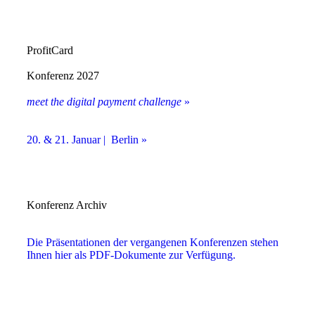
ProfitCard
Konferenz 2027
meet the digital payment challenge
»
20. & 21. Januar | Berlin »
Konferenz Archiv
Die Präsentationen der vergangenen Konferenzen stehen
Ihnen hier als PDF-Dokumente zur Verfügung.