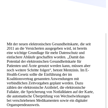
Mit der neuen elektronischen Gesundheitskarte, die seit
2011 an die Versicherten ausgegeben wird, ist bereits
eine wichtige Grundlage für mehr Datenschutz und
einfachere Abläufe geschaffen worden. „Damit das
Potential der elektronischen Gesundheitskarte für
Patienten und Ärzte genutzt werden kann, müssen aber
noch weitere Schritte folgen“, betont Mentzinis. Im E-
Health-Gesetz sollte die Einführung der im
Koalitionsvertrag genannten Anwendungen mit
verbindlichen Zeitvorgaben geplant werden. Dazu
zählen der elektronische Arztbrief, die elektronische
Fallakte, die Speicherung von Notfalldaten auf der Karte,
die automatische Überprüfung von Wechselwirkungen
bei verschriebenen Medikamenten sowie ein digitaler
Organspendeausweis.