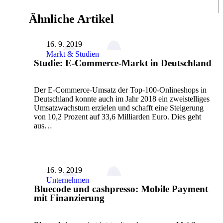
Ähnliche Artikel
16. 9. 2019
Markt & Studien
Studie: E-Commerce-Markt in Deutschland
Der E-Commerce-Umsatz der Top-100-Onlineshops in
Deutschland konnte auch im Jahr 2018 ein zweistelliges
Umsatzwachstum erzielen und schafft eine Steigerung
von 10,2 Prozent auf 33,6 Milliarden Euro. Dies geht
aus…
16. 9. 2019
Unternehmen
Bluecode und cashpresso: Mobile Payment
mit Finanzierung