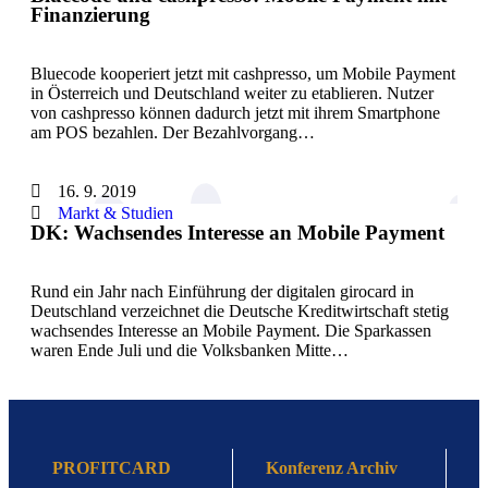
Finanzierung
Bluecode kooperiert jetzt mit cashpresso, um Mobile Payment
in Österreich und Deutschland weiter zu etablieren. Nutzer
von cashpresso können dadurch jetzt mit ihrem Smartphone
am POS bezahlen. Der Bezahlvorgang…
16. 9. 2019
Markt & Studien
DK: Wachsendes Interesse an Mobile Payment
Rund ein Jahr nach Einführung der digitalen girocard in
Deutschland verzeichnet die Deutsche Kreditwirtschaft stetig
wachsendes Interesse an Mobile Payment. Die Sparkassen
waren Ende Juli und die Volksbanken Mitte…
PROFITCARD
Konferenz Archiv