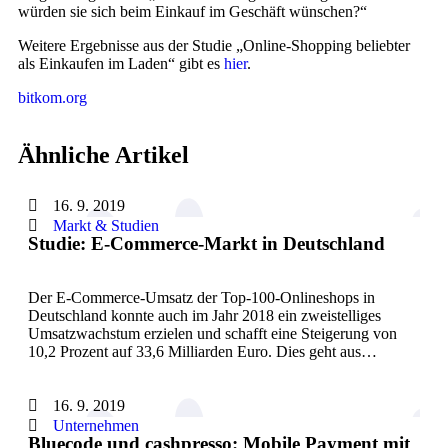
würden sie sich beim Einkauf im Geschäft wünschen?“
Weitere Ergebnisse aus der Studie „Online-Shopping beliebter
als Einkaufen im Laden“ gibt es
hier
.
bitkom.org
Ähnliche Artikel
16. 9. 2019
Markt & Studien
Studie: E-Commerce-Markt in Deutschland
Der E-Commerce-Umsatz der Top-100-Onlineshops in
Deutschland konnte auch im Jahr 2018 ein zweistelliges
Umsatzwachstum erzielen und schafft eine Steigerung von
10,2 Prozent auf 33,6 Milliarden Euro. Dies geht aus…
16. 9. 2019
Unternehmen
Bluecode und cashpresso: Mobile Payment mit