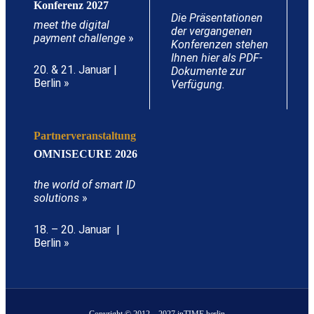
Konferenz 2027
Die Präsentationen
meet the digital
der vergangenen
payment challenge
»
Konferenzen stehen
Ihnen hier als PDF-
20. & 21. Januar |
Dokumente zur
Berlin »
Verfügung.
Partnerveranstaltung
OMNISECURE 2026
the world of smart ID
solutions
»
18. – 20. Januar |
Berlin »