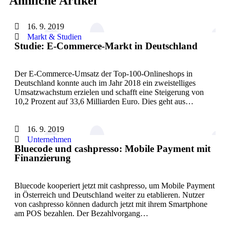
Ähnliche Artikel
16. 9. 2019
Markt & Studien
Studie: E-Commerce-Markt in Deutschland
Der E-Commerce-Umsatz der Top-100-Onlineshops in
Deutschland konnte auch im Jahr 2018 ein zweistelliges
Umsatzwachstum erzielen und schafft eine Steigerung von
10,2 Prozent auf 33,6 Milliarden Euro. Dies geht aus…
16. 9. 2019
Unternehmen
Bluecode und cashpresso: Mobile Payment mit
Finanzierung
Bluecode kooperiert jetzt mit cashpresso, um Mobile Payment
in Österreich und Deutschland weiter zu etablieren. Nutzer
von cashpresso können dadurch jetzt mit ihrem Smartphone
am POS bezahlen. Der Bezahlvorgang…