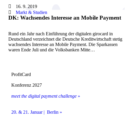
16. 9. 2019
Markt & Studien
DK: Wachsendes Interesse an Mobile Payment
Rund ein Jahr nach Einführung der digitalen girocard in
Deutschland verzeichnet die Deutsche Kreditwirtschaft stetig
wachsendes Interesse an Mobile Payment. Die Sparkassen
waren Ende Juli und die Volksbanken Mitte…
ProfitCard
Konferenz 2027
meet the digital payment challenge
»
20. & 21. Januar | Berlin »