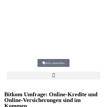
Jetzt anmelden
Bitkom Umfrage: Online-Kredite und
Online-Versicherungen sind im
Kommen