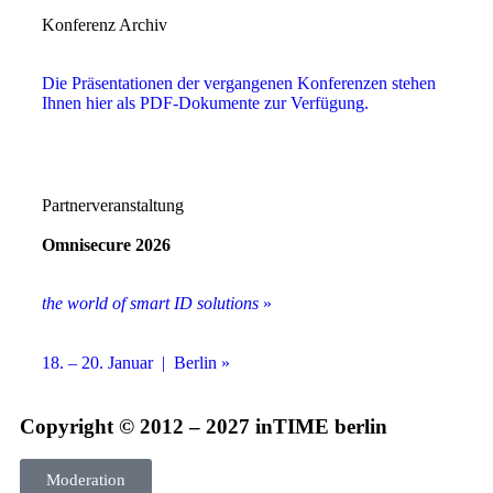
Konferenz Archiv
Die Präsentationen der vergangenen Konferenzen stehen
Ihnen hier als PDF-Dokumente zur Verfügung.
Partnerveranstaltung
Omnisecure 2026
the world of smart ID solutions
»
18. – 20. Januar | Berlin »
Copyright © 2012 – 2027 inTIME berlin
Moderation