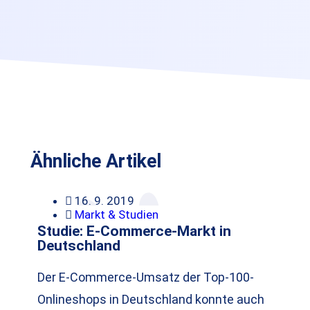
Ähnliche Artikel
16. 9. 2019
Markt & Studien
Studie: E-Commerce-Markt in
Deutschland
Der E-Commerce-Umsatz der Top-100-
Onlineshops in Deutschland konnte auch