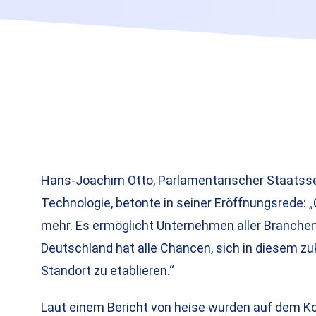
Hans-Joachim Otto, Parlamentarischer Staatsse
Technologie, betonte in seiner Eröffnungsrede: 
mehr. Es ermöglicht Unternehmen aller Branchen
Deutschland hat alle Chancen, sich in diesem zu
Standort zu etablieren.“
Laut einem Bericht von heise wurden auf dem K