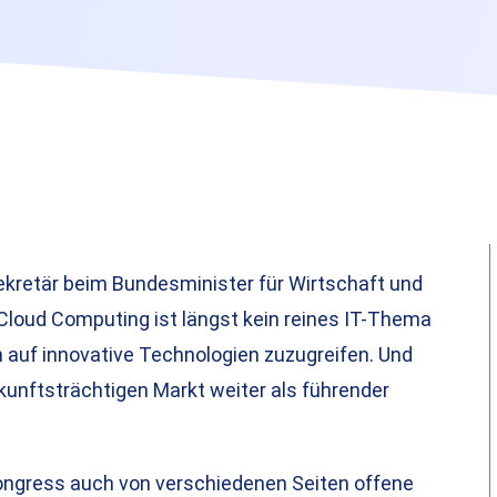
kretär beim Bundesminister für Wirtschaft und
„Cloud Computing ist längst kein reines IT-Thema
 auf innovative Technologien zuzugreifen. Und
kunftsträchtigen Markt weiter als führender
ongress auch von verschiedenen Seiten offene