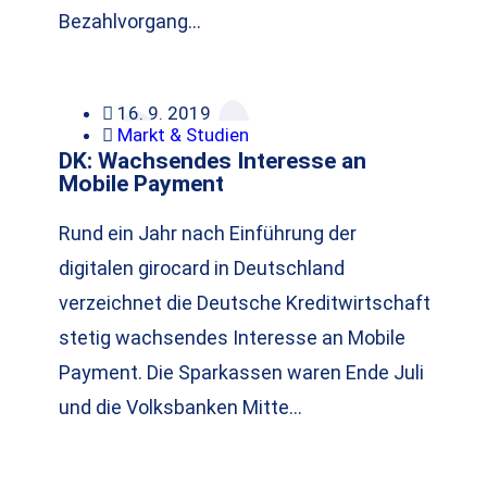
Bezahlvorgang…
16. 9. 2019
Markt & Studien
DK: Wachsendes Interesse an
Mobile Payment
Rund ein Jahr nach Einführung der
digitalen girocard in Deutschland
verzeichnet die Deutsche Kreditwirtschaft
stetig wachsendes Interesse an Mobile
Payment. Die Sparkassen waren Ende Juli
und die Volksbanken Mitte…