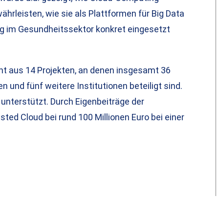
rleisten, wie sie als Plattformen für Big Data
g im Gesundheitssektor konkret eingesetzt
t aus 14 Projekten, an denen insgesamt 36
und fünf weitere Institutionen beteiligt sind.
unterstützt. Durch Eigenbeiträge der
ted Cloud bei rund 100 Millionen Euro bei einer