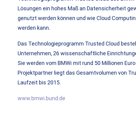
Lösungen ein hohes Maß an Datensicherheit gewäh
genutzt werden können und wie Cloud Computin
werden kann.
Das Technologieprogramm Trusted Cloud besteh
Unternehmen, 26 wissenschaftliche Einrichtungen 
Sie werden vom BMWi mit rund 50 Millionen Euro 
Projektpartner liegt das Gesamtvolumen von Trus
Laufzeit bis 2015.
www.bmwi.bund.de