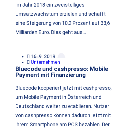
im Jahr 2018 ein zweistelliges
Umsatzwachstum erzielen und schafft
eine Steigerung von 10,2 Prozent auf 33,6
Milliarden Euro. Dies geht aus…
16. 9. 2019
Unternehmen
Bluecode und cashpresso: Mobile
Payment mit Finanzierung
Bluecode kooperiert jetzt mit cashpresso,
um Mobile Payment in Österreich und
Deutschland weiter zu etablieren. Nutzer
von cashpresso können dadurch jetzt mit
ihrem Smartphone am POS bezahlen. Der