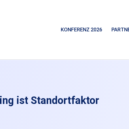
KONFERENZ 2026
PARTN
g ist Standortfaktor