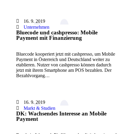
16. 9. 2019
Unternehmen
Bluecode und cashpresso: Mobile
Payment mit Finanzierung
Bluecode kooperiert jetzt mit cashpresso, um Mobile
Payment in Österreich und Deutschland weiter zu
etablieren. Nutzer von cashpresso können dadurch
jetzt mit ihrem Smartphone am POS bezahlen. Der
Bezahlvorgang…
16. 9. 2019
Markt & Studien
DK: Wachsendes Interesse an Mobile
Payment