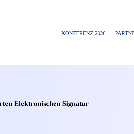
KONFERENZ 2026
PARTN
erten Elektronischen Signatur