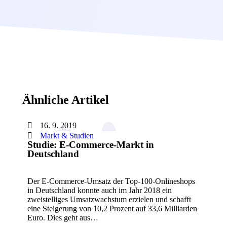
Ähnliche Artikel
16. 9. 2019
Markt & Studien
Studie: E-Commerce-Markt in
Deutschland
Der E-Commerce-Umsatz der Top-100-Onlineshops
in Deutschland konnte auch im Jahr 2018 ein
zweistelliges Umsatzwachstum erzielen und schafft
eine Steigerung von 10,2 Prozent auf 33,6 Milliarden
Euro. Dies geht aus…