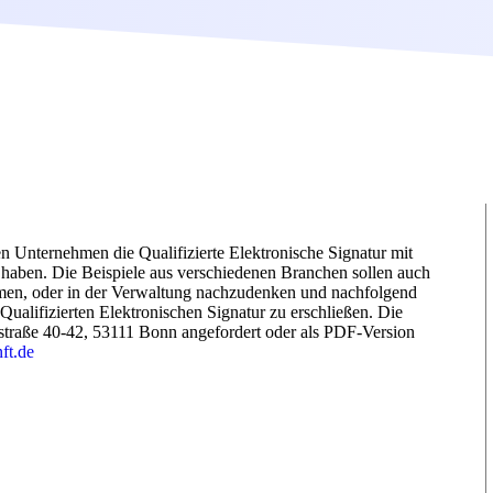
n Unternehmen die Qualifizierte Elektronische Signatur mit
rt haben. Die Beispiele aus verschiedenen Branchen sollen auch
hmen, oder in der Verwaltung nachzudenken und nachfolgend
 Qualifizierten Elektronischen Signatur zu erschließen. Die
straße 40-42, 53111 Bonn angefordert oder als PDF-Version
ft.de