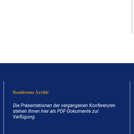
Konferenz Archiv
Die Präsentationen der vergangenen Konferenzen
stehen Ihnen hier als PDF-Dokumente zur
Verfügung.