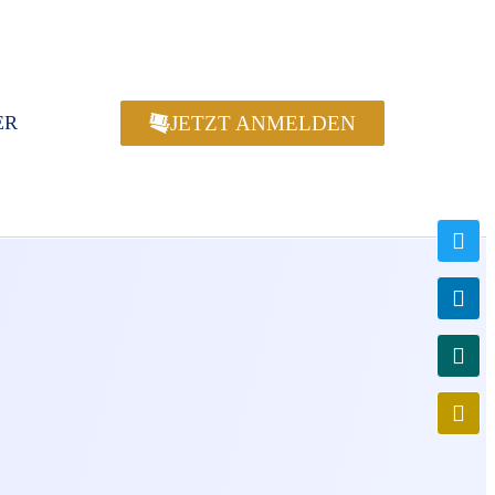
JETZT ANMELDEN
ER