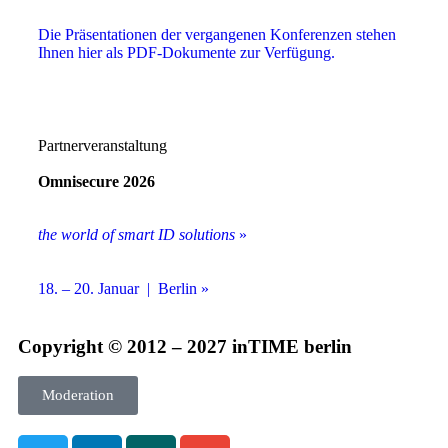
Die Präsentationen der vergangenen Konferenzen stehen
Ihnen hier als PDF-Dokumente zur Verfügung.
Partnerveranstaltung
Omnisecure 2026
the world of smart ID solutions
»
18. – 20. Januar | Berlin »
Copyright © 2012 – 2027 inTIME berlin
Moderation