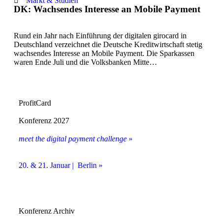
Markt & Studien
DK: Wachsendes Interesse an Mobile Payment
Rund ein Jahr nach Einführung der digitalen girocard in
Deutschland verzeichnet die Deutsche Kreditwirtschaft stetig
wachsendes Interesse an Mobile Payment. Die Sparkassen
waren Ende Juli und die Volksbanken Mitte…
ProfitCard
Konferenz 2027
meet the digital payment challenge
»
20. & 21. Januar | Berlin »
Konferenz Archiv