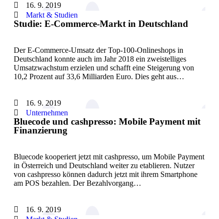
16. 9. 2019
Markt & Studien
Studie: E-Commerce-Markt in Deutschland
Der E-Commerce-Umsatz der Top-100-Onlineshops in
Deutschland konnte auch im Jahr 2018 ein zweistelliges
Umsatzwachstum erzielen und schafft eine Steigerung von
10,2 Prozent auf 33,6 Milliarden Euro. Dies geht aus…
16. 9. 2019
Unternehmen
Bluecode und cashpresso: Mobile Payment mit
Finanzierung
Bluecode kooperiert jetzt mit cashpresso, um Mobile Payment
in Österreich und Deutschland weiter zu etablieren. Nutzer
von cashpresso können dadurch jetzt mit ihrem Smartphone
am POS bezahlen. Der Bezahlvorgang…
16. 9. 2019