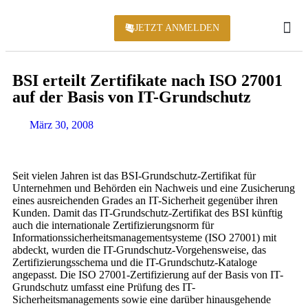
JETZT ANMELDEN
KONFERENZ 2
BSI erteilt Zertifikate nach ISO 27001
auf der Basis von IT-Grundschutz
März 30, 2008
Seit vielen Jahren ist das BSI-Grundschutz-Zertifikat für
Unternehmen und Behörden ein Nachweis und eine Zusicherung
eines ausreichenden Grades an IT-Sicherheit gegenüber ihren
Kunden. Damit das IT-Grundschutz-Zertifikat des BSI künftig
auch die internationale Zertifizierungsnorm für
Informationssicherheitsmanagementsysteme (ISO 27001) mit
abdeckt, wurden die IT-Grundschutz-Vorgehensweise, das
Zertifizierungsschema und die IT-Grundschutz-Kataloge
angepasst. Die ISO 27001-Zertifizierung auf der Basis von IT-
Grundschutz umfasst eine Prüfung des IT-
Sicherheitsmanagements sowie eine darüber hinausgehende