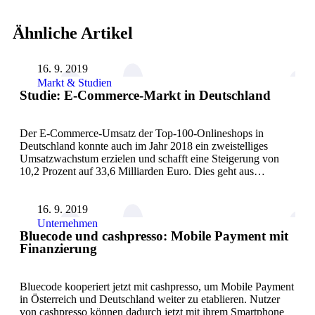
Ähnliche Artikel
16. 9. 2019
Markt & Studien
Studie: E-Commerce-Markt in Deutschland
Der E-Commerce-Umsatz der Top-100-Onlineshops in
Deutschland konnte auch im Jahr 2018 ein zweistelliges
Umsatzwachstum erzielen und schafft eine Steigerung von
10,2 Prozent auf 33,6 Milliarden Euro. Dies geht aus…
16. 9. 2019
Unternehmen
Bluecode und cashpresso: Mobile Payment mit
Finanzierung
Bluecode kooperiert jetzt mit cashpresso, um Mobile Payment
in Österreich und Deutschland weiter zu etablieren. Nutzer
von cashpresso können dadurch jetzt mit ihrem Smartphone