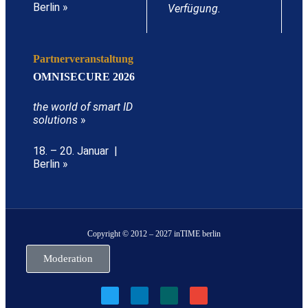
Berlin »
Verfügung.
Partnerveranstaltung
OMNISECURE 2026
the world of smart ID
solutions
»
18. – 20. Januar |
Berlin »
Copyright © 2012 – 2027 inTIME berlin
Moderation