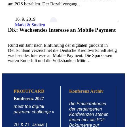
am POS bezahlen. Der Bezahlvorgang…
16. 9. 2019
Markt & Studien
DK: Wachsendes Interesse an Mobile Payment
Rund ein Jahr nach Einführung der digitalen girocard in
Deutschland verzeichnet die Deutsche Kreditwirtschaft stetig
wachsendes Interesse an Mobile Payment. Die Sparkassen
waren Ende Juli und die Volksbanken Mitte…
PROFITCARD
Konferenz Archiv
Konferenz 2027
Die Präsentationen
meet the digital
der vergangenen
payment challenge
»
Konferenzen stehen
Ihnen hier als PDF-
20. & 21. Januar |
Dokumente zur