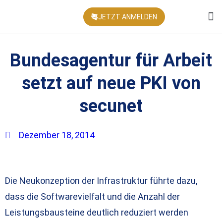
JETZT ANMELDEN
KONFEREN
Bundesagentur für Arbeit
setzt auf neue PKI von
secunet
Dezember 18, 2014
Die Neukonzeption der Infrastruktur führte dazu,
dass die Softwarevielfalt und die Anzahl der
Leistungsbausteine deutlich reduziert werden