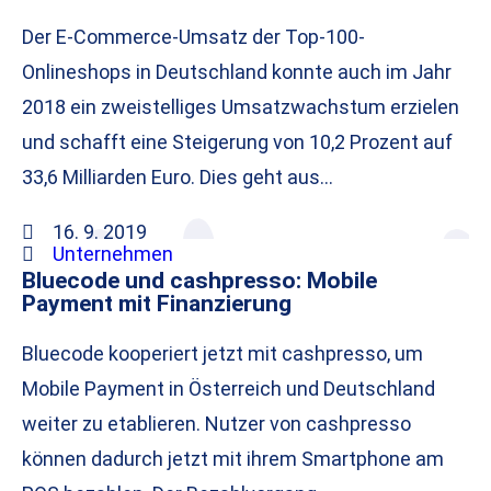
Der E-Commerce-Umsatz der Top-100-
Onlineshops in Deutschland konnte auch im Jahr
2018 ein zweistelliges Umsatzwachstum erzielen
und schafft eine Steigerung von 10,2 Prozent auf
33,6 Milliarden Euro. Dies geht aus…
16. 9. 2019
Unternehmen
Bluecode und cashpresso: Mobile
Payment mit Finanzierung
Bluecode kooperiert jetzt mit cashpresso, um
Mobile Payment in Österreich und Deutschland
weiter zu etablieren. Nutzer von cashpresso
können dadurch jetzt mit ihrem Smartphone am