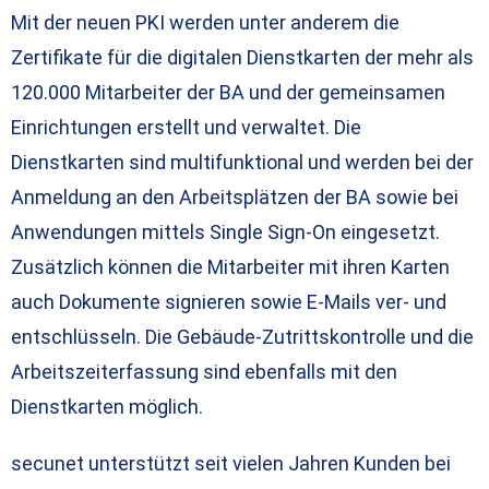
Mit der neuen PKI werden unter anderem die
Zertifikate für die digitalen Dienstkarten der mehr als
120.000 Mitarbeiter der BA und der gemeinsamen
Einrichtungen erstellt und verwaltet. Die
Dienstkarten sind multifunktional und werden bei der
Anmeldung an den Arbeitsplätzen der BA sowie bei
Anwendungen mittels Single Sign-On eingesetzt.
Zusätzlich können die Mitarbeiter mit ihren Karten
auch Dokumente signieren sowie E-Mails ver- und
entschlüsseln. Die Gebäude-Zutrittskontrolle und die
Arbeitszeiterfassung sind ebenfalls mit den
Dienstkarten möglich.
secunet unterstützt seit vielen Jahren Kunden bei