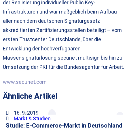
der Realisierung individueller Public Key-
Infrastrukturen und war maßgeblich beim Aufbau
aller nach dem deutschen Signaturgesetz
akkreditierten Zertifizierungsstellen beteiligt – vom
ersten Trustcenter Deutschlands, über die
Entwicklung der hochverfügbaren
Massensignaturlösung secunet multisign bis hin zur
Umsetzung der PKI für die Bundesagentur für Arbeit.
www.secunet.com
Ähnliche Artikel
16. 9. 2019
Markt & Studien
Studie: E-Commerce-Markt in Deutschland