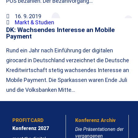
POS bezahlen. Der Bezahlvorgang…
16. 9. 2019
Markt & Studien
DK: Wachsendes Interesse an Mobile
Payment
Rund ein Jahr nach Einführung der digitalen
girocard in Deutschland verzeichnet die Deutsche
Kreditwirtschaft stetig wachsendes Interesse an
Mobile Payment. Die Sparkassen waren Ende Juli
und die Volksbanken Mitte…
PROFITCARD
Konferenz Archiv
Konferenz 2027
Die Präsentationen der
vergangenen