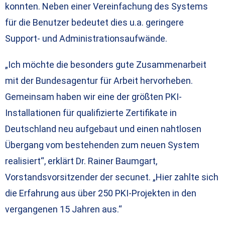
konnten. Neben einer Vereinfachung des Systems
für die Benutzer bedeutet dies u.a. geringere
Support- und Administrationsaufwände.
„Ich möchte die besonders gute Zusammenarbeit
mit der Bundesagentur für Arbeit hervorheben.
Gemeinsam haben wir eine der größten PKI-
Installationen für qualifizierte Zertifikate in
Deutschland neu aufgebaut und einen nahtlosen
Übergang vom bestehenden zum neuen System
realisiert“, erklärt Dr. Rainer Baumgart,
Vorstandsvorsitzender der secunet. „Hier zahlte sich
die Erfahrung aus über 250 PKI-Projekten in den
vergangenen 15 Jahren aus.“