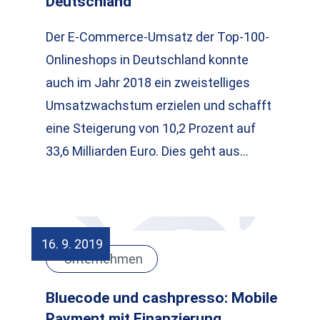
Deutschland
Der E-Commerce-Umsatz der Top-100-
Onlineshops in Deutschland konnte
auch im Jahr 2018 ein zweistelliges
Umsatzwachstum erzielen und schafft
eine Steigerung von 10,2 Prozent auf
33,6 Milliarden Euro. Dies geht aus…
16. 9. 2019
Unternehmen
Bluecode und cashpresso: Mobile
Payment mit Finanzierung