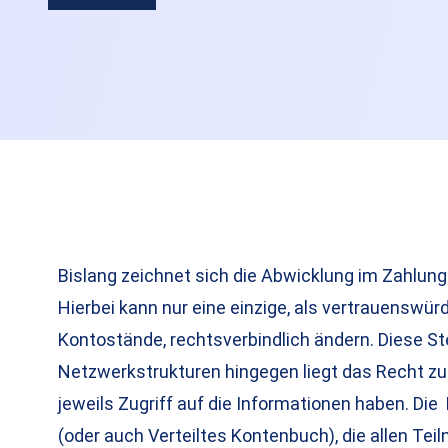
Bislang zeichnet sich die Abwicklung im Zahlung
Hierbei kann nur eine einzige, als vertrauenswür
Kontostände, rechtsverbindlich ändern. Diese St
Netzwerkstrukturen hingegen liegt das Recht zur
jeweils Zugriff auf die Informationen haben. Die
(oder auch Verteiltes Kontenbuch), die allen T