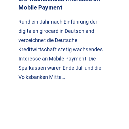
Mobile Payment
Rund ein Jahr nach Einführung der
digitalen girocard in Deutschland
verzeichnet die Deutsche
Kreditwirtschaft stetig wachsendes
Interesse an Mobile Payment. Die
Sparkassen waren Ende Juli und die
Volksbanken Mitte…