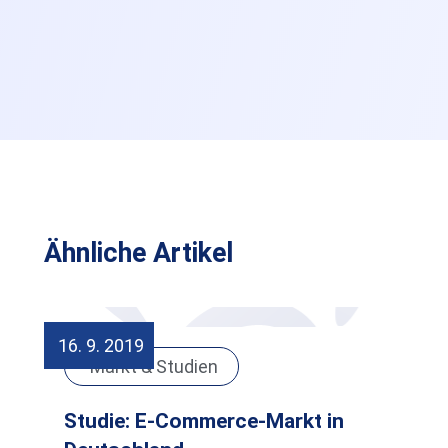
Ähnliche Artikel
16. 9. 2019
Markt & Studien
Studie: E-Commerce-Markt in