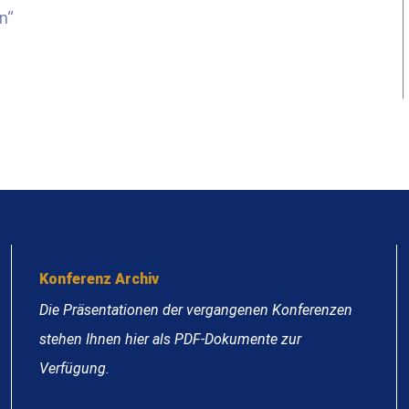
n“
Konferenz Archiv
Die Präsentationen der vergangenen Konferenzen
stehen Ihnen hier als PDF-Dokumente zur
Verfügung.