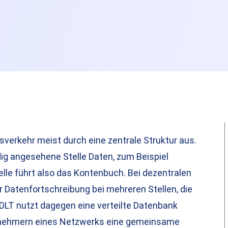
sverkehr meist durch eine zentrale Struktur aus.
dig angesehene Stelle Daten, zum Beispiel
elle führt also das Kontenbuch. Bei dezentralen
 Datenfortschreibung bei mehreren Stellen, die
 DLT nutzt dagegen eine verteilte Datenbank
eilnehmern eines Netzwerks eine gemeinsame