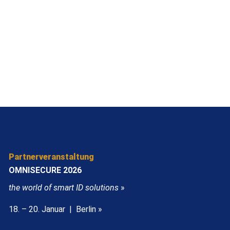
Partnerveranstaltung
OMNISECURE 2026
the world of smart ID solutions
»
18. – 20. Januar | Berlin »