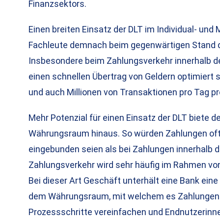
Finanzsektors.
Einen breiten Einsatz der DLT im Individual- u
Fachleute demnach beim gegenwärtigen Stand de
Insbesondere beim Zahlungsverkehr innerhalb de
einen schnellen Übertrag von Geldern optimier
und auch Millionen von Transaktionen pro Tag p
Mehr Potenzial für einen Einsatz der DLT biete 
Währungsraum hinaus. So würden Zahlungen oftm
eingebunden seien als bei Zahlungen innerhalb d
Zahlungsverkehr wird sehr häufig im Rahmen v
Bei dieser Art Geschäft unterhält eine Bank eine
dem Währungsraum, mit welchem es Zahlungen a
Prozessschritte vereinfachen und Endnutzerinne