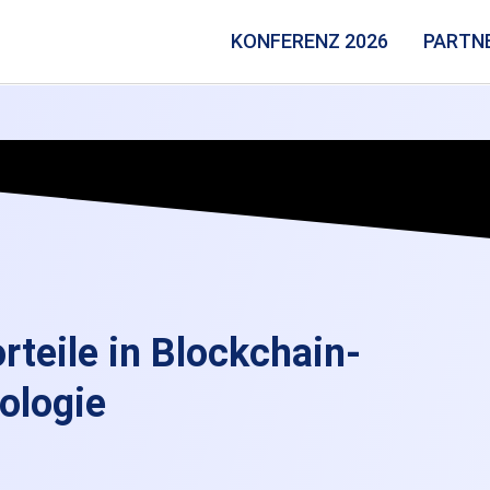
KONFERENZ 2026
PARTN
teile in Blockchain-
ologie