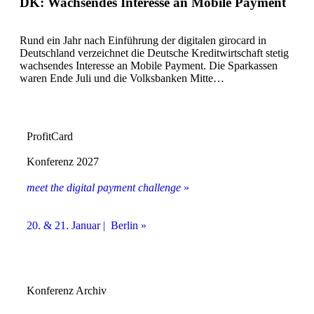
DK: Wachsendes Interesse an Mobile Payment
Rund ein Jahr nach Einführung der digitalen girocard in
Deutschland verzeichnet die Deutsche Kreditwirtschaft stetig
wachsendes Interesse an Mobile Payment. Die Sparkassen
waren Ende Juli und die Volksbanken Mitte…
ProfitCard
Konferenz 2027
meet the digital payment challenge
»
20. & 21. Januar | Berlin »
Konferenz Archiv