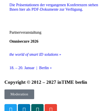
Die Präsentationen der vergangenen Konferenzen stehen
Ihnen hier als PDF-Dokumente zur Verfügung.
Partnerveranstaltung
Omnisecure 2026
the world of smart ID solutions
»
18. – 20. Januar | Berlin »
Copyright © 2012 – 2027 inTIME berlin
Moderation