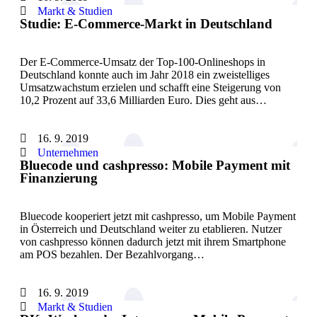
Markt & Studien
Studie: E-Commerce-Markt in Deutschland
Der E-Commerce-Umsatz der Top-100-Onlineshops in
Deutschland konnte auch im Jahr 2018 ein zweistelliges
Umsatzwachstum erzielen und schafft eine Steigerung von
10,2 Prozent auf 33,6 Milliarden Euro. Dies geht aus…
16. 9. 2019
Unternehmen
Bluecode und cashpresso: Mobile Payment mit
Finanzierung
Bluecode kooperiert jetzt mit cashpresso, um Mobile Payment
in Österreich und Deutschland weiter zu etablieren. Nutzer
von cashpresso können dadurch jetzt mit ihrem Smartphone
am POS bezahlen. Der Bezahlvorgang…
16. 9. 2019
Markt & Studien