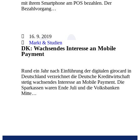
mit ihrem Smartphone am POS bezahlen. Der
Bezahlvorgang…
16. 9. 2019
Markt & Studien
DK: Wachsendes Interesse an Mobile
Payment
Rund ein Jahr nach Einführung der digitalen girocard in
Deutschland verzeichnet die Deutsche Kreditwirtschaft
stetig wachsendes Interesse an Mobile Payment. Die
Sparkassen waren Ende Juli und die Volksbanken
Mitte…