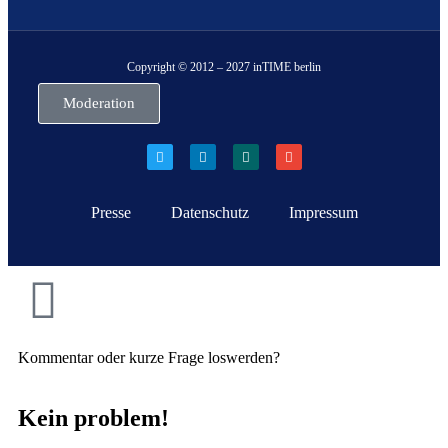
Copyright © 2012 – 2027 inTIME berlin
Moderation
Presse
Datenschutz
Impressum
Kommentar oder kurze Frage loswerden?
Kein problem!