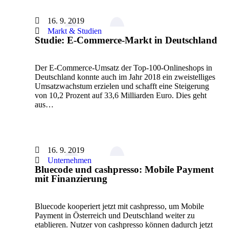
16. 9. 2019
Markt & Studien
Studie: E-Commerce-Markt in Deutschland
Der E-Commerce-Umsatz der Top-100-Onlineshops in
Deutschland konnte auch im Jahr 2018 ein zweistelliges
Umsatzwachstum erzielen und schafft eine Steigerung
von 10,2 Prozent auf 33,6 Milliarden Euro. Dies geht
aus…
16. 9. 2019
Unternehmen
Bluecode und cashpresso: Mobile Payment
mit Finanzierung
Bluecode kooperiert jetzt mit cashpresso, um Mobile
Payment in Österreich und Deutschland weiter zu
etablieren. Nutzer von cashpresso können dadurch jetzt