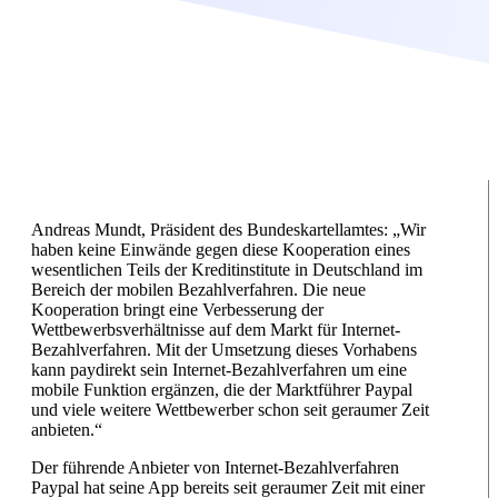
Andreas Mundt, Präsident des Bundeskartellamtes: „Wir
haben keine Einwände gegen diese Kooperation eines
wesentlichen Teils der Kreditinstitute in Deutschland im
Bereich der mobilen Bezahlverfahren. Die neue
Kooperation bringt eine Verbesserung der
Wettbewerbsverhältnisse auf dem Markt für Internet-
Bezahlverfahren. Mit der Umsetzung dieses Vorhabens
kann paydirekt sein Internet-Bezahlverfahren um eine
mobile Funktion ergänzen, die der Marktführer Paypal
und viele weitere Wettbewerber schon seit geraumer Zeit
anbieten.“
Der führende Anbieter von Internet-Bezahlverfahren
Paypal hat seine App bereits seit geraumer Zeit mit einer