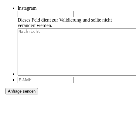
Instagram
Dieses Feld dient zur Validierung und sollte nicht
verändert werden.