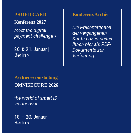
PROFITCARD
Konferenz Archiv
Konferenz 2027
Die Präsentationen
meet the digital
der vergangenen
payment challenge
»
Konferenzen stehen
Ihnen hier als PDF-
20. & 21. Januar |
Dokumente zur
Berlin »
Verfügung.
Partnerveranstaltung
OMNISECURE 2026
the world of smart ID
solutions
»
18. – 20. Januar |
Berlin »