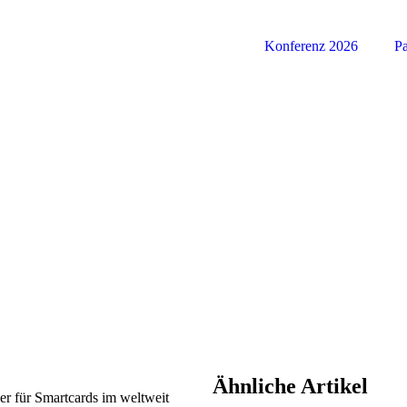
Konferenz 2026
Pa
Ähnliche Artikel
ser für Smartcards im weltweit