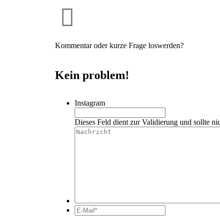
Kommentar oder kurze Frage loswerden?
Kein problem!
Instagram
Dieses Feld dient zur Validierung und sollte ni