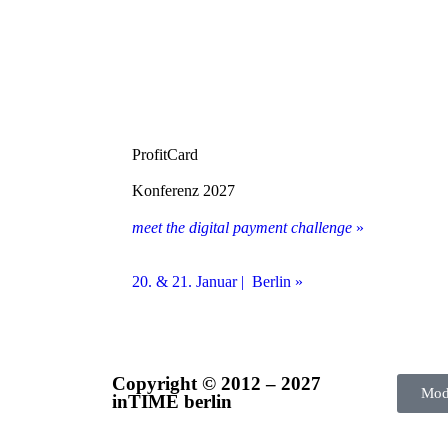
ProfitCard
Konferenz 2027
meet the digital payment challenge
»
20. & 21. Januar | Berlin »
Copyright © 2012 – 2027
Mod
inTIME berlin