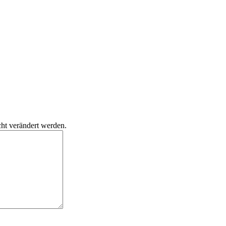
cht verändert werden.