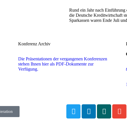
Rund ein Jahr nach Einführung d
die Deutsche Kreditwirtschaft s
Sparkassen waren Ende Juli un
Konferenz Archiv
Die Präsentationen der vergangenen Konferenzen
stehen Ihnen hier als PDF-Dokumente zur
Verfügung.
eration