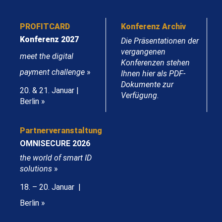
PROFITCARD
Konferenz Archiv
Konferenz 2027
Die Präsentationen der
vergangenen
meet the digital
Konferenzen stehen
payment challenge
»
Ihnen hier als PDF-
Dokumente zur
20. & 21. Januar |
Verfügung.
Berlin »
Partnerveranstaltung
OMNISECURE 2026
the world of smart ID
solutions
»
18. – 20. Januar |
Berlin »