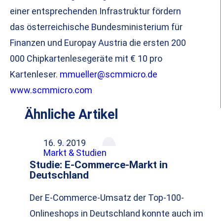
einer entsprechenden Infrastruktur fördern
das österreichische Bundesministerium für
Finanzen und Europay Austria die ersten 200
000 Chipkartenlesegeräte mit € 10 pro
Kartenleser.
mmueller@scmmicro.de
www.scmmicro.com
Ähnliche Artikel
16. 9. 2019
Markt & Studien
Studie: E-Commerce-Markt in
Deutschland
Der E-Commerce-Umsatz der Top-100-
Onlineshops in Deutschland konnte auch im