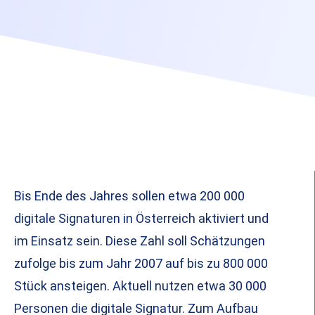
Bis Ende des Jahres sollen etwa 200 000
digitale Signaturen in Österreich aktiviert und
im Einsatz sein. Diese Zahl soll Schätzungen
zufolge bis zum Jahr 2007 auf bis zu 800 000
Stück ansteigen. Aktuell nutzen etwa 30 000
Personen die digitale Signatur. Zum Aufbau