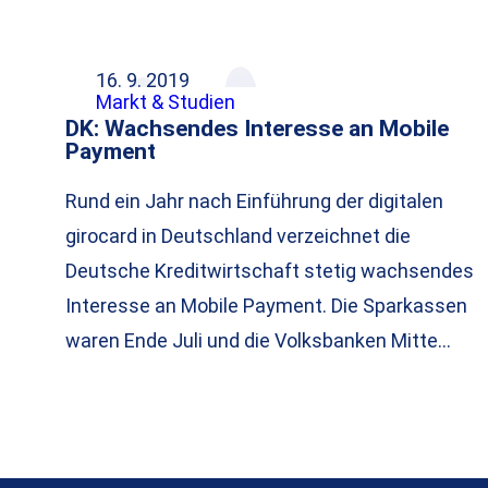
16. 9. 2019
Markt & Studien
DK: Wachsendes Interesse an Mobile
Payment
Rund ein Jahr nach Einführung der digitalen
girocard in Deutschland verzeichnet die
Deutsche Kreditwirtschaft stetig wachsendes
Interesse an Mobile Payment. Die Sparkassen
waren Ende Juli und die Volksbanken Mitte…