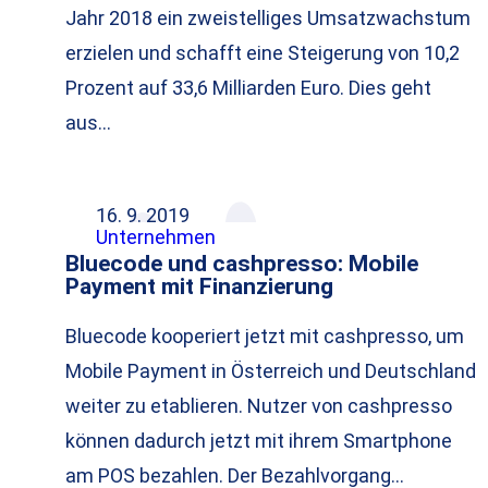
Jahr 2018 ein zweistelliges Umsatzwachstum
erzielen und schafft eine Steigerung von 10,2
Prozent auf 33,6 Milliarden Euro. Dies geht
aus…
16. 9. 2019
Unternehmen
Bluecode und cashpresso: Mobile
Payment mit Finanzierung
Bluecode kooperiert jetzt mit cashpresso, um
Mobile Payment in Österreich und Deutschland
weiter zu etablieren. Nutzer von cashpresso
können dadurch jetzt mit ihrem Smartphone
am POS bezahlen. Der Bezahlvorgang…