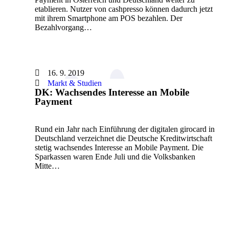
etablieren. Nutzer von cashpresso können dadurch jetzt
mit ihrem Smartphone am POS bezahlen. Der
Bezahlvorgang…
16. 9. 2019
Markt & Studien
DK: Wachsendes Interesse an Mobile
Payment
Rund ein Jahr nach Einführung der digitalen girocard in
Deutschland verzeichnet die Deutsche Kreditwirtschaft
stetig wachsendes Interesse an Mobile Payment. Die
Sparkassen waren Ende Juli und die Volksbanken
Mitte…