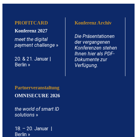
PROFITCARD
Konferenz Archiv
Konferenz 2027
Die Präsentationen
meet the digital
der vergangenen
payment challenge
»
Konferenzen stehen
Ihnen hier als PDF-
20. & 21. Januar |
Dokumente zur
Berlin »
Verfügung.
Partnerveranstaltung
OMNISECURE 2026
the world of smart ID
solutions
»
18. – 20. Januar |
Berlin »