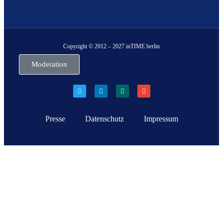
Copyright © 2012 – 2027 inTIME berlin
Moderation
Presse
Datenschutz
Impressum