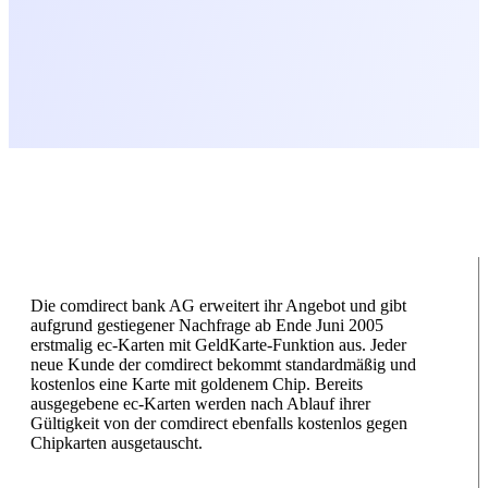
Die comdirect bank AG erweitert ihr Angebot und gibt
aufgrund gestiegener Nachfrage ab Ende Juni 2005
erstmalig ec-Karten mit GeldKarte-Funktion aus. Jeder
neue Kunde der comdirect bekommt standardmäßig und
kostenlos eine Karte mit goldenem Chip. Bereits
ausgegebene ec-Karten werden nach Ablauf ihrer
Gültigkeit von der comdirect ebenfalls kostenlos gegen
Chipkarten ausgetauscht.