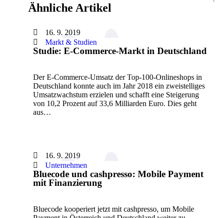
Ähnliche Artikel
16. 9. 2019
Markt & Studien
Studie: E-Commerce-Markt in Deutschland
Der E-Commerce-Umsatz der Top-100-Onlineshops in
Deutschland konnte auch im Jahr 2018 ein zweistelliges
Umsatzwachstum erzielen und schafft eine Steigerung
von 10,2 Prozent auf 33,6 Milliarden Euro. Dies geht
aus…
16. 9. 2019
Unternehmen
Bluecode und cashpresso: Mobile Payment
mit Finanzierung
Bluecode kooperiert jetzt mit cashpresso, um Mobile
Payment in Österreich und Deutschland weiter zu