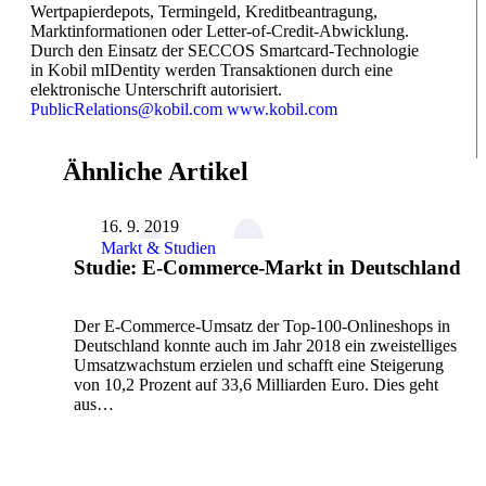
Wertpapierdepots, Termingeld, Kreditbeantragung,
Marktinformationen oder Letter-of-Credit-Abwicklung.
Durch den Einsatz der SECCOS Smartcard-Technologie
in Kobil mIDentity werden Transaktionen durch eine
elektronische Unterschrift autorisiert.
PublicRelations@kobil.com
www.kobil.com
Ähnliche Artikel
16. 9. 2019
Markt & Studien
Studie: E-Commerce-Markt in Deutschland
Der E-Commerce-Umsatz der Top-100-Onlineshops in
Deutschland konnte auch im Jahr 2018 ein zweistelliges
Umsatzwachstum erzielen und schafft eine Steigerung
von 10,2 Prozent auf 33,6 Milliarden Euro. Dies geht
aus…