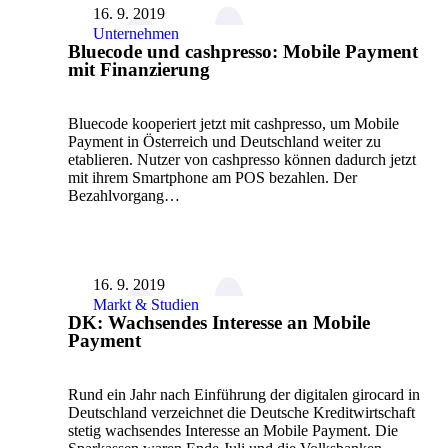
16. 9. 2019
Unternehmen
Bluecode und cashpresso: Mobile Payment
mit Finanzierung
Bluecode kooperiert jetzt mit cashpresso, um Mobile
Payment in Österreich und Deutschland weiter zu
etablieren. Nutzer von cashpresso können dadurch jetzt
mit ihrem Smartphone am POS bezahlen. Der
Bezahlvorgang…
16. 9. 2019
Markt & Studien
DK: Wachsendes Interesse an Mobile
Payment
Rund ein Jahr nach Einführung der digitalen girocard in
Deutschland verzeichnet die Deutsche Kreditwirtschaft
stetig wachsendes Interesse an Mobile Payment. Die