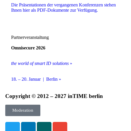
Die Präsentationen der vergangenen Konferenzen stehen
Ihnen hier als PDF-Dokumente zur Verfügung.
Partnerveranstaltung
Omnisecure 2026
the world of smart ID solutions
»
18. – 20. Januar | Berlin »
Copyright © 2012 – 2027 inTIME berlin
Moderation