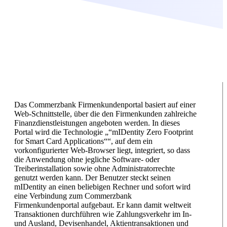
Das Commerzbank Firmenkundenportal basiert auf einer
Web-Schnittstelle, über die den Firmenkunden zahlreiche
Finanzdienstleistungen angeboten werden. In dieses
Portal wird die Technologie „“mIDentity Zero Footprint
for Smart Card Applications““, auf dem ein
vorkonfigurierter Web-Browser liegt, integriert, so dass
die Anwendung ohne jegliche Software- oder
Treiberinstallation sowie ohne Administratorrechte
genutzt werden kann. Der Benutzer steckt seinen
mIDentity an einen beliebigen Rechner und sofort wird
eine Verbindung zum Commerzbank
Firmenkundenportal aufgebaut. Er kann damit weltweit
Transaktionen durchführen wie Zahlungsverkehr im In-
und Ausland, Devisenhandel, Aktientransaktionen und