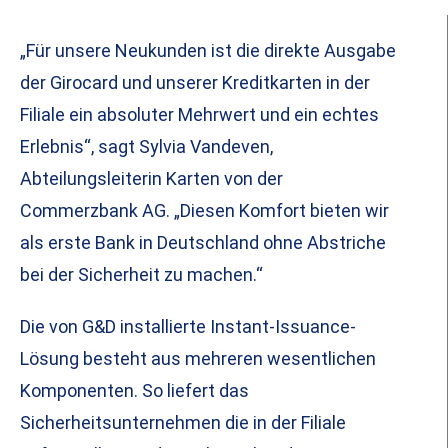
„Für unsere Neukunden ist die direkte Ausgabe
der Girocard und unserer Kreditkarten in der
Filiale ein absoluter Mehrwert und ein echtes
Erlebnis“, sagt Sylvia Vandeven,
Abteilungsleiterin Karten von der
Commerzbank AG. „Diesen Komfort bieten wir
als erste Bank in Deutschland ohne Abstriche
bei der Sicherheit zu machen.“
Die von G&D installierte Instant-Issuance-
Lösung besteht aus mehreren wesentlichen
Komponenten. So liefert das
Sicherheitsunternehmen die in der Filiale