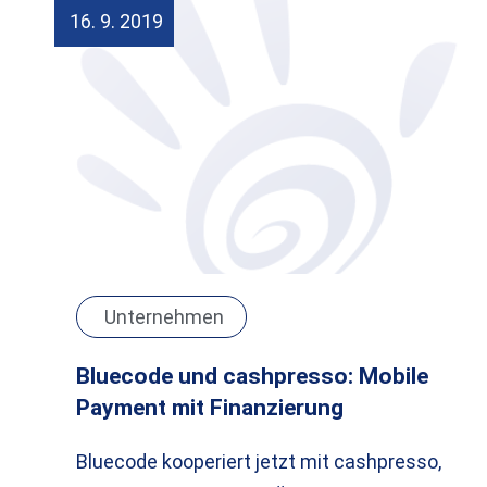
16. 9. 2019
Unternehmen
Bluecode und cashpresso: Mobile
Payment mit Finanzierung
Bluecode kooperiert jetzt mit cashpresso,