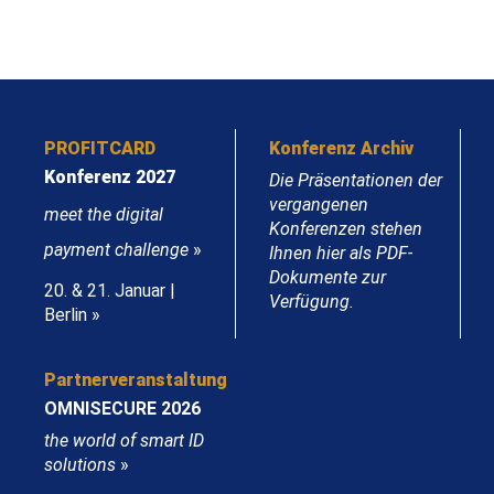
PROFITCARD
Konferenz Archiv
Konferenz 2027
Die Präsentationen der
vergangenen
meet the digital
Konferenzen stehen
payment challenge
»
Ihnen hier als PDF-
Dokumente zur
20. & 21. Januar |
Verfügung.
Berlin »
Partnerveranstaltung
OMNISECURE 2026
the world of smart ID
solutions
»