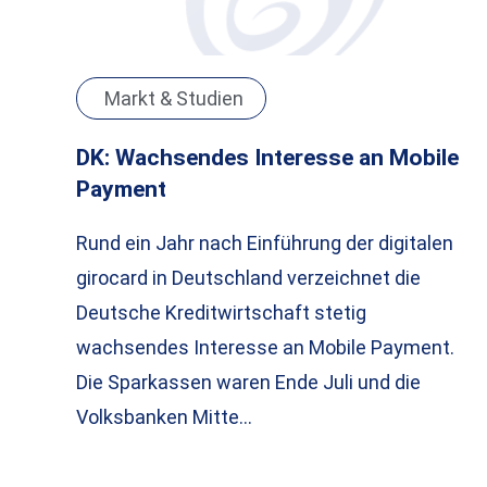
Markt & Studien
DK: Wachsendes Interesse an Mobile
Payment
Rund ein Jahr nach Einführung der digitalen
girocard in Deutschland verzeichnet die
Deutsche Kreditwirtschaft stetig
wachsendes Interesse an Mobile Payment.
Die Sparkassen waren Ende Juli und die
Volksbanken Mitte…