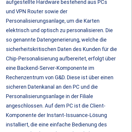
aufgestellte Hardware bestehend aus PCs
und VPN Router sowie der
Personalisierungsanlage, um die Karten
elektrisch und optisch zu personalisieren. Die
so genannte Datengenerierung, welche die
sicherheitskritischen Daten des Kunden für die
Chip-Personalisierung aufbereitet, erfolgt über
eine Backend-Server-Komponente im
Rechenzentrum von G&D. Diese ist über einen
sicheren Datenkanal an den PC und die
Personalisierungsanlage in der Filiale
angeschlossen. Auf dem PC ist die Client-
Komponente der Instant-Issuance-Lösung
installiert, die eine einfache Bedienung des