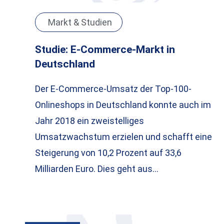
Markt & Studien
Studie: E-Commerce-Markt in
Deutschland
Der E-Commerce-Umsatz der Top-100-
Onlineshops in Deutschland konnte auch im
Jahr 2018 ein zweistelliges
Umsatzwachstum erzielen und schafft eine
Steigerung von 10,2 Prozent auf 33,6
Milliarden Euro. Dies geht aus…