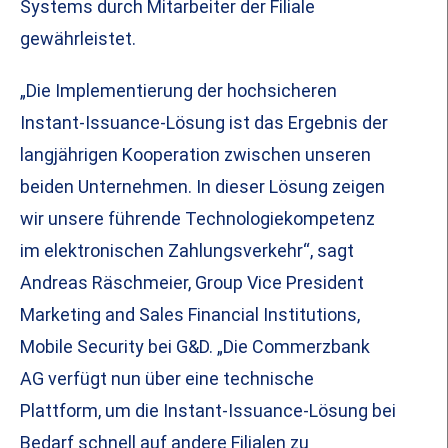
Systems durch Mitarbeiter der Filiale
gewährleistet.
„Die Implementierung der hochsicheren
Instant-Issuance-Lösung ist das Ergebnis der
langjährigen Kooperation zwischen unseren
beiden Unternehmen. In dieser Lösung zeigen
wir unsere führende Technologiekompetenz
im elektronischen Zahlungsverkehr“, sagt
Andreas Räschmeier, Group Vice President
Marketing and Sales Financial Institutions,
Mobile Security bei G&D. „Die Commerzbank
AG verfügt nun über eine technische
Plattform, um die Instant-Issuance-Lösung bei
Bedarf schnell auf andere Filialen zu