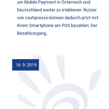
um Mobile Payment in Österreich und
Deutschland weiter zu etablieren. Nutzer
von cashpresso können dadurch jetzt mit
ihrem Smartphone am POS bezahlen. Der
Bezahlvorgang…
16. 9. 2019