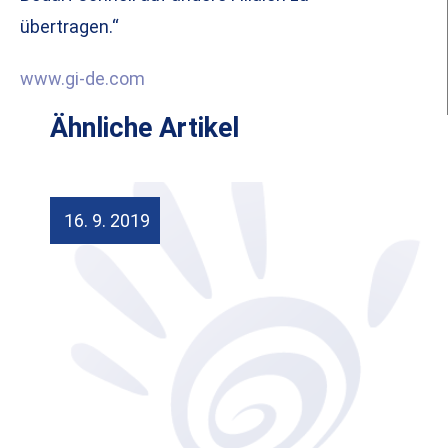
übertragen.“
www.gi-de.com
Ähnliche Artikel
16. 9. 2019