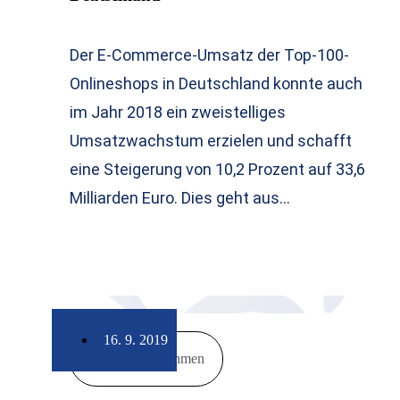
Der E-Commerce-Umsatz der Top-100-
Onlineshops in Deutschland konnte auch
im Jahr 2018 ein zweistelliges
Umsatzwachstum erzielen und schafft
eine Steigerung von 10,2 Prozent auf 33,6
Milliarden Euro. Dies geht aus…
16. 9. 2019
Unternehmen