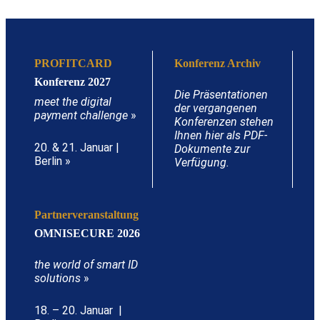
PROFITCARD
Konferenz Archiv
Konferenz 2027
Die Präsentationen
meet the digital
der vergangenen
payment challenge
»
Konferenzen stehen
Ihnen hier als PDF-
20. & 21. Januar |
Dokumente zur
Berlin »
Verfügung.
Partnerveranstaltung
OMNISECURE 2026
the world of smart ID
solutions
»
18. – 20. Januar |