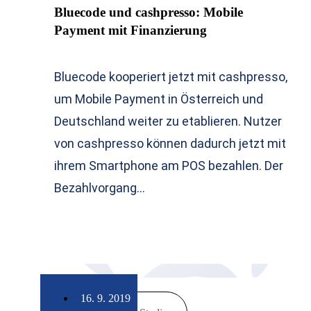
Bluecode und cashpresso: Mobile
Payment mit Finanzierung
Bluecode kooperiert jetzt mit cashpresso,
um Mobile Payment in Österreich und
Deutschland weiter zu etablieren. Nutzer
von cashpresso können dadurch jetzt mit
ihrem Smartphone am POS bezahlen. Der
Bezahlvorgang…
16. 9. 2019