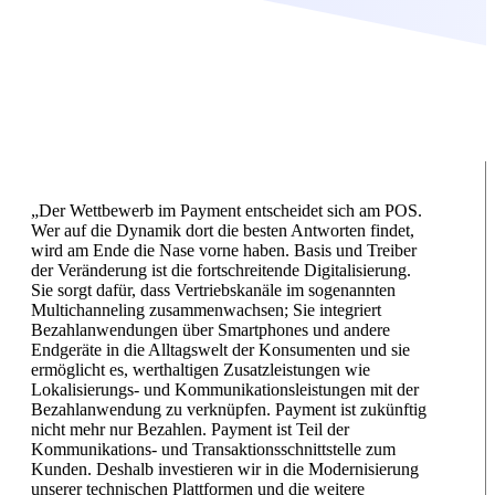
„Der Wettbewerb im Payment entscheidet sich am POS.
Wer auf die Dynamik dort die besten Antworten findet,
wird am Ende die Nase vorne haben. Basis und Treiber
der Veränderung ist die fortschreitende Digitalisierung.
Sie sorgt dafür, dass Vertriebskanäle im sogenannten
Multichanneling zusammenwachsen; Sie integriert
Bezahlanwendungen über Smartphones und andere
Endgeräte in die Alltagswelt der Konsumenten und sie
ermöglicht es, werthaltigen Zusatzleistungen wie
Lokalisierungs- und Kommunikationsleistungen mit der
Bezahlanwendung zu verknüpfen. Payment ist zukünftig
nicht mehr nur Bezahlen. Payment ist Teil der
Kommunikations- und Transaktionsschnittstelle zum
Kunden. Deshalb investieren wir in die Modernisierung
unserer technischen Plattformen und die weitere