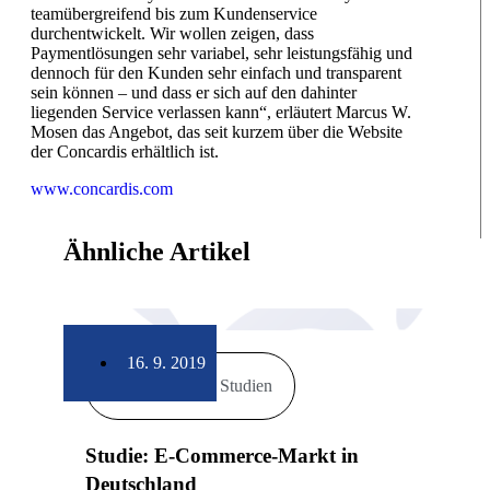
teamübergreifend bis zum Kundenservice
durchentwickelt. Wir wollen zeigen, dass
Paymentlösungen sehr variabel, sehr leistungsfähig und
dennoch für den Kunden sehr einfach und transparent
sein können – und dass er sich auf den dahinter
liegenden Service verlassen kann“, erläutert Marcus W.
Mosen das Angebot, das seit kurzem über die Website
der Concardis erhältlich ist.
www.concardis.com
Ähnliche Artikel
16. 9. 2019
Markt & Studien
Studie: E-Commerce-Markt in
Deutschland