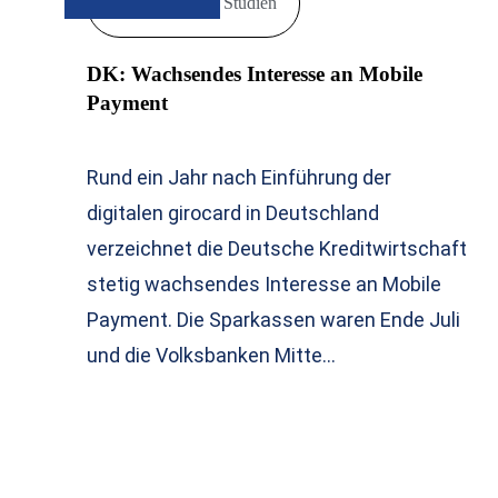
Markt & Studien
DK: Wachsendes Interesse an Mobile
Payment
Rund ein Jahr nach Einführung der
digitalen girocard in Deutschland
verzeichnet die Deutsche Kreditwirtschaft
stetig wachsendes Interesse an Mobile
Payment. Die Sparkassen waren Ende Juli
und die Volksbanken Mitte…