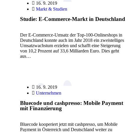
16. 9. 2019
Markt & Studien
Studie: E-Commerce-Markt in Deutschland
Der E-Commerce-Umsatz der Top-100-Onlineshops in
Deutschland konnte auch im Jahr 2018 ein zweistelliges
Umsatzwachstum erzielen und schafft eine Steigerung
von 10,2 Prozent auf 33,6 Milliarden Euro. Dies geht
aus…
16. 9. 2019
Unternehmen
Bluecode und cashpresso: Mobile Payment
mit Finanzierung
Bluecode kooperiert jetzt mit cashpresso, um Mobile
Payment in Österreich und Deutschland weiter zu