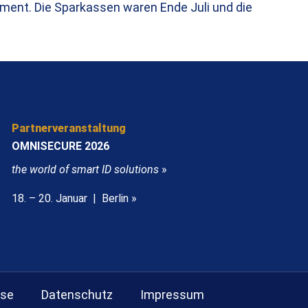
ment. Die Sparkassen waren Ende Juli und die
Partnerveranstaltung
OMNISECURE 2026
the world of smart ID solutions
»
18. – 20. Januar | Berlin »
sse
Datenschutz
Impressum