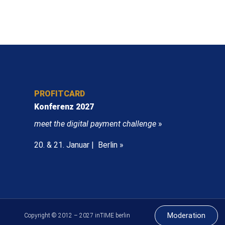
PROFITCARD
Konferenz 2027
meet the digital payment challenge
»
20. & 21. Januar | Berlin »
Moderation
Copyright © 2012 – 2027 inTIME berlin