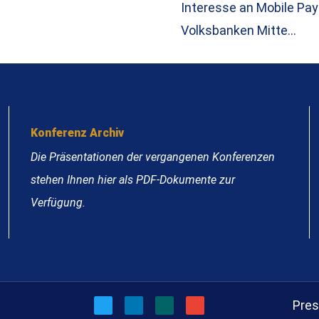
Interesse an Mobile Pay
Volksbanken Mitte…
Konferenz Archiv
Die Präsentationen der vergangenen Konferenzen
stehen Ihnen hier als PDF-Dokumente zur
Verfügung.
Pre