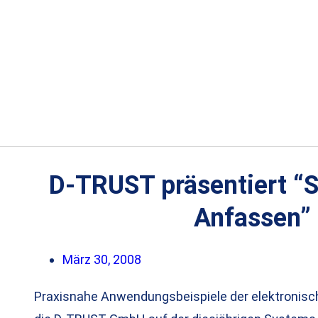
D-TRUST präsentiert “
Anfassen”
März 30, 2008
Praxisnahe Anwendungsbeispiele der elektronisch