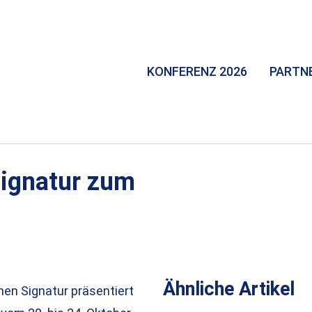
KONFERENZ 2026
PARTN
Signatur zum
Ähnliche Artikel
en Signatur präsentiert