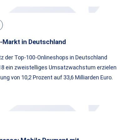
-Markt in Deutschland
 der Top-100-Onlineshops in Deutschland
18 ein zweistelliges Umsatzwachstum erzielen
ung von 10,2 Prozent auf 33,6 Milliarden Euro.