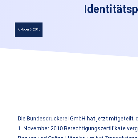
Identitäts
Oktober 5, 2010
Die Bundesdruckerei GmbH hat jetzt mitgeteilt,
1. November 2010 Berechtigungszertifikate vergi