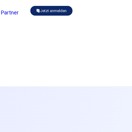
Jetzt anmelden
Partner