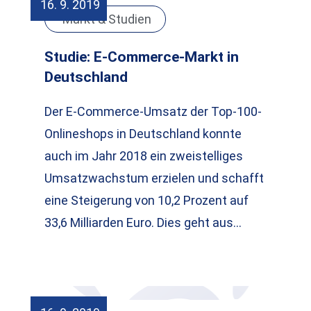
16. 9. 2019
Markt & Studien
Studie: E-Commerce-Markt in
Deutschland
Der E-Commerce-Umsatz der Top-100-
Onlineshops in Deutschland konnte
auch im Jahr 2018 ein zweistelliges
Umsatzwachstum erzielen und schafft
eine Steigerung von 10,2 Prozent auf
33,6 Milliarden Euro. Dies geht aus…