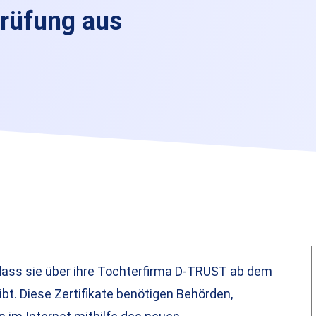
prüfung aus
 dass sie über ihre Tochterfirma D-TRUST ab dem
bt. Diese Zertifikate benötigen Behörden,