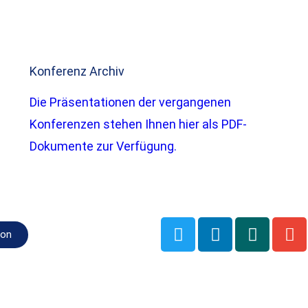
Konferenz Archiv
Die Präsentationen der vergangenen
Konferenzen stehen Ihnen hier als PDF-
Dokumente zur Verfügung.
ion