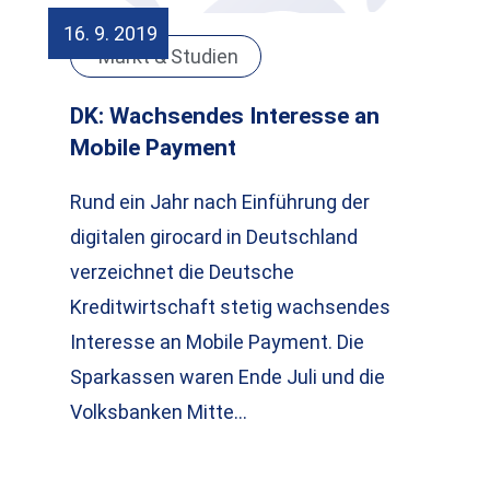
16. 9. 2019
Markt & Studien
DK: Wachsendes Interesse an
Mobile Payment
Rund ein Jahr nach Einführung der
digitalen girocard in Deutschland
verzeichnet die Deutsche
Kreditwirtschaft stetig wachsendes
Interesse an Mobile Payment. Die
Sparkassen waren Ende Juli und die
Volksbanken Mitte…