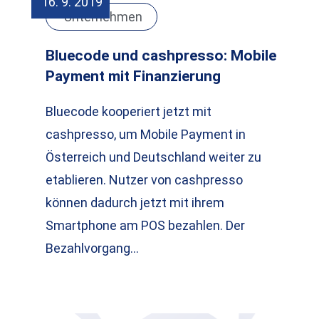
16. 9. 2019
Unternehmen
Bluecode und cashpresso: Mobile
Payment mit Finanzierung
Bluecode kooperiert jetzt mit
cashpresso, um Mobile Payment in
Österreich und Deutschland weiter zu
etablieren. Nutzer von cashpresso
können dadurch jetzt mit ihrem
Smartphone am POS bezahlen. Der
Bezahlvorgang…