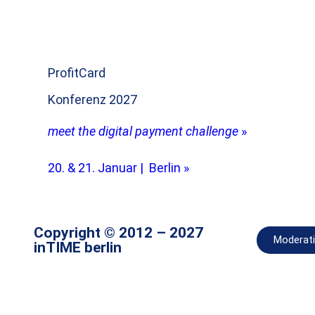
ProfitCard
Konferenz 2027
meet the digital payment challenge
»
20. & 21. Januar | Berlin »
Copyright © 2012 – 2027
Moderat
inTIME berlin