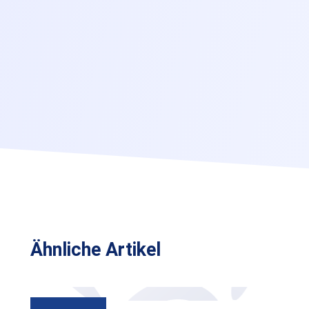
Ähnliche Artikel