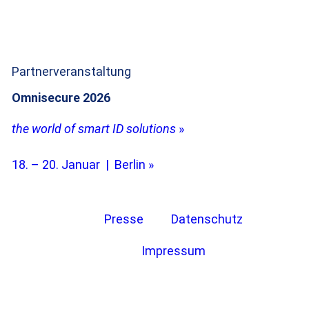
Partnerveranstaltung
Omnisecure 2026
the world of smart ID solutions
»
18. – 20. Januar | Berlin »
Presse
Datenschutz
Impressum