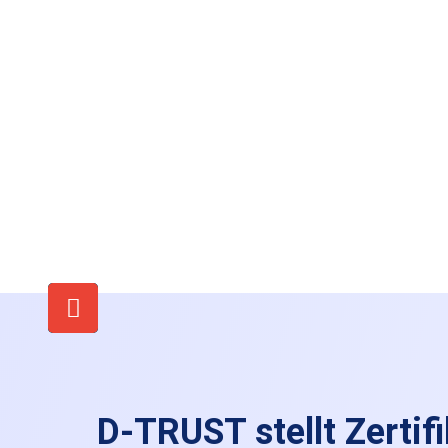
D-TRUST stellt Zertifi