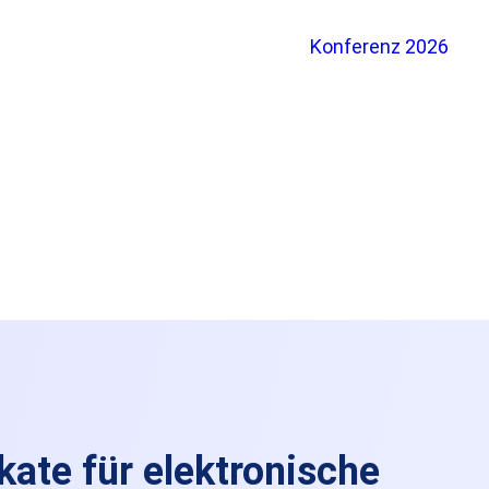
Konferenz 2026
kate für elektronische