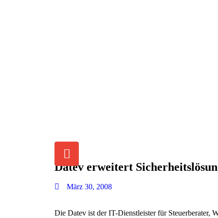
Datev erweitert Sicherheitslösu
März 30, 2008
Die Datev ist der IT-Dienstleister für Steuerberater, 