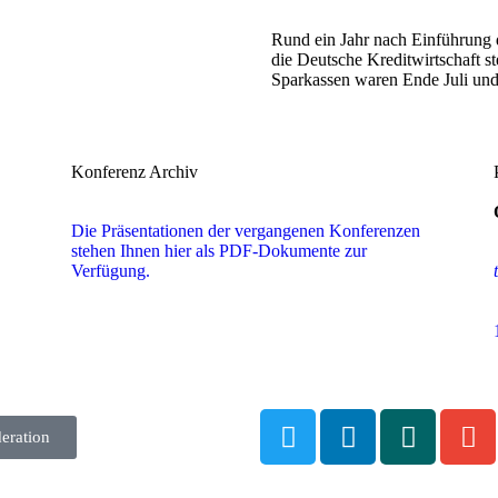
Rund ein Jahr nach Einführung d
die Deutsche Kreditwirtschaft s
Sparkassen waren Ende Juli un
Konferenz Archiv
Die Präsentationen der vergangenen Konferenzen
stehen Ihnen hier als PDF-Dokumente zur
Verfügung.
eration