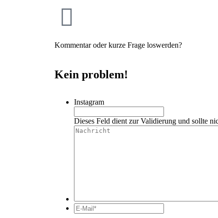
Kommentar oder kurze Frage loswerden?
Kein problem!
Instagram
Dieses Feld dient zur Validierung und sollte ni