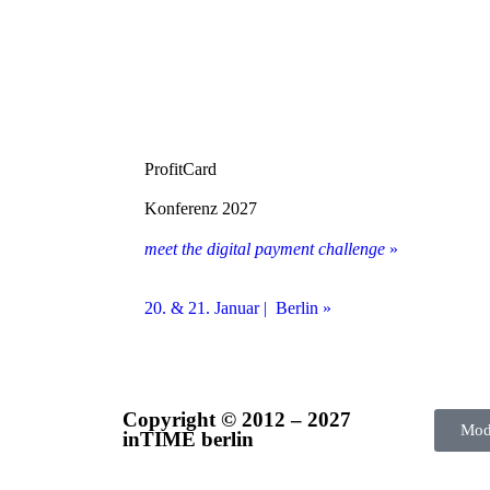
ProfitCard
Konferenz 2027
meet the digital payment challenge
»
20. & 21. Januar | Berlin »
Copyright © 2012 – 2027
Mod
inTIME berlin