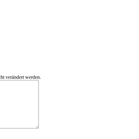
cht verändert werden.