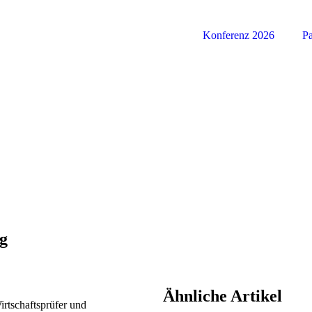
Konferenz 2026
Pa
ng
Ähnliche Artikel
Wirtschaftsprüfer und