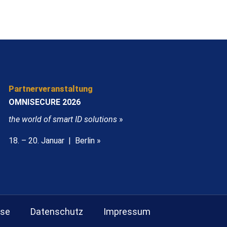
Partnerveranstaltung
OMNISECURE 2026
the world of smart ID solutions
»
18. – 20. Januar | Berlin »
sse
Datenschutz
Impressum