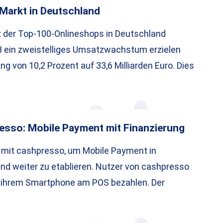
Markt in Deutschland
der Top-100-Onlineshops in Deutschland
8 ein zweistelliges Umsatzwachstum erzielen
ng von 10,2 Prozent auf 33,6 Milliarden Euro. Dies
esso: Mobile Payment mit Finanzierung
t mit cashpresso, um Mobile Payment in
nd weiter zu etablieren. Nutzer von cashpresso
t ihrem Smartphone am POS bezahlen. Der