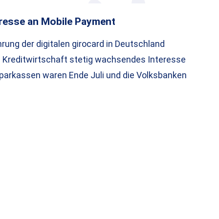
resse an Mobile Payment
rung der digitalen girocard in Deutschland
 Kreditwirtschaft stetig wachsendes Interesse
parkassen waren Ende Juli und die Volksbanken