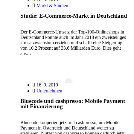
Markt & Studien
Studie: E-Commerce-Markt in Deutschland
Der E-Commerce-Umsatz der Top-100-Onlineshops in
Deutschland konnte auch im Jahr 2018 ein zweistelliges
Umsatzwachstum erzielen und schafft eine Steigerung
von 10,2 Prozent auf 33,6 Milliarden Euro. Dies geht
aus…
16. 9. 2019
Unternehmen
Bluecode und cashpresso: Mobile Payment
mit Finanzierung
Bluecode kooperiert jetzt mit cashpresso, um Mobile
Payment in Österreich und Deutschland weiter zu
etablieren. Nutzer von cashpresso können dadurch jetzt