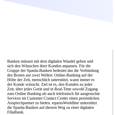
Banken müssen mit dem digitalen Wandel gehen und
sich den Wünschen ihrer Kunden anpassen. Für die
Gruppe der Sparda-Banken bedeutet das die Verbindung
des Besten aus zwei Welten: Online-Banking auf der
Höhe der Zeit, menschlich unterstützt, wann immer es
der Kunde wünscht. Ziel ist es, den Kunden zu jeder
Zeit, über jedes Gerät und in Real-Time sowohl Zugang
zum Online Banking als auch telefonisch für ausgesuchte
Services im Customer Contact Center einen persönlichen
Ansprechpartner zu bieten. equensWorldline unterstützt
die Sparda-Banken auf diesem Weg zu einer digitalen
Filialbank.