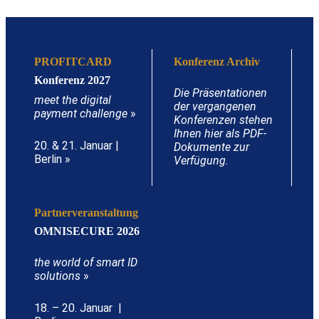
PROFITCARD
Konferenz Archiv
Konferenz 2027
Die Präsentationen
meet the digital
der vergangenen
payment challenge
»
Konferenzen stehen
Ihnen hier als PDF-
20. & 21. Januar |
Dokumente zur
Berlin »
Verfügung.
Partnerveranstaltung
OMNISECURE 2026
the world of smart ID
solutions
»
18. – 20. Januar |