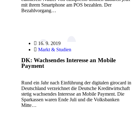
mit ihrem Smartphone am POS bezahlen. Der
Bezahlvorgang…
16. 9. 2019
Markt & Studien
DK: Wachsendes Interesse an Mobile
Payment
Rund ein Jahr nach Einführung der digitalen girocard in
Deutschland verzeichnet die Deutsche Kreditwirtschaft
stetig wachsendes Interesse an Mobile Payment. Die
Sparkassen waren Ende Juli und die Volksbanken
Mitte…