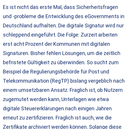
Es ist nicht das erste Mal, dass Sicherheitsfragen
und -probleme die Entwicklung des eGovernments in
Deutschland aufhalten. Die digitale Signatur wird nur
schleppend eingeführt. Die Folge: Zurzeit arbeiten
erst acht Prozent der Kommunen mit digitalen
Signaturen. Bisher fehlen Lösungen, um die zeitlich
befristete Gültigkeit zu überwinden. So sucht zum
Beispiel die Regulierungsbehörde für Post und
Telekommunikation (RegTP) bislang vergeblich nach
einem umsetzbaren Ansatz. Fraglich ist, ob Nutzern
zugemutet werden kann, Unterlagen wie etwa
digitale Steuererklärungen nach einigen Jahren
erneut zu zertifizieren. Fraglich ist auch, wie die
Zertifikate archiviert werden können. Solange diese