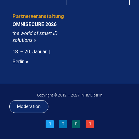
Partnerveranstaltung
OMNISECURE 2026
the world of smart ID
solutions
»
18. – 20. Januar |
Berlin »
Copyright © 2012 – 2027 inTIME berlin
Moderation