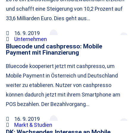
und schafft eine Steigerung von 10,2 Prozent auf
33,6 Milliarden Euro. Dies geht aus…
16. 9. 2019
Unternehmen
Bluecode und cashpresso: Mobile
Payment mit Finanzierung
Bluecode kooperiert jetzt mit cashpresso, um
Mobile Payment in Österreich und Deutschland
weiter zu etablieren. Nutzer von cashpresso
können dadurch jetzt mit ihrem Smartphone am
POS bezahlen. Der Bezahlvorgang…
16. 9. 2019
Markt & Studien
DK: Wachsendes Interesse an Mobile