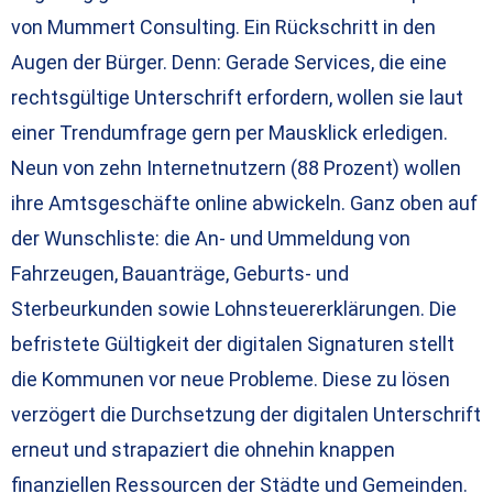
von Mummert Consulting. Ein Rückschritt in den
Augen der Bürger. Denn: Gerade Services, die eine
rechtsgültige Unterschrift erfordern, wollen sie laut
einer Trendumfrage gern per Mausklick erledigen.
Neun von zehn Internetnutzern (88 Prozent) wollen
ihre Amtsgeschäfte online abwickeln. Ganz oben auf
der Wunschliste: die An- und Ummeldung von
Fahrzeugen, Bauanträge, Geburts- und
Sterbeurkunden sowie Lohnsteuererklärungen. Die
befristete Gültigkeit der digitalen Signaturen stellt
die Kommunen vor neue Probleme. Diese zu lösen
verzögert die Durchsetzung der digitalen Unterschrift
erneut und strapaziert die ohnehin knappen
finanziellen Ressourcen der Städte und Gemeinden.