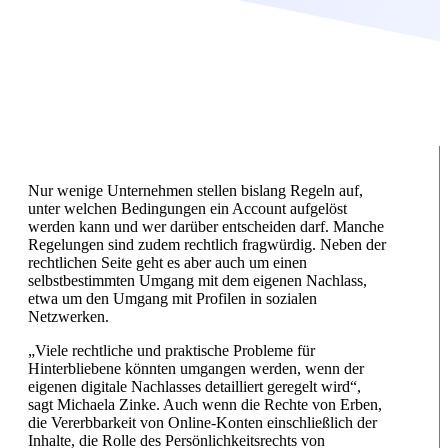
Nur wenige Unternehmen stellen bislang Regeln auf,
unter welchen Bedingungen ein Account aufgelöst
werden kann und wer darüber entscheiden darf. Manche
Regelungen sind zudem rechtlich fragwürdig. Neben der
rechtlichen Seite geht es aber auch um einen
selbstbestimmten Umgang mit dem eigenen Nachlass,
etwa um den Umgang mit Profilen in sozialen
Netzwerken.
„Viele rechtliche und praktische Probleme für
Hinterbliebene könnten umgangen werden, wenn der
eigenen digitale Nachlasses detailliert geregelt wird“,
sagt Michaela Zinke. Auch wenn die Rechte von Erben,
die Vererbbarkeit von Online-Konten einschließlich der
Inhalte, die Rolle des Persönlichkeitsrechts von