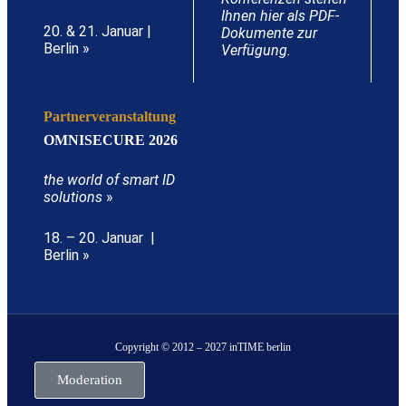
Ihnen hier als PDF-
20. & 21. Januar |
Dokumente zur
Berlin »
Verfügung.
Partnerveranstaltung
OMNISECURE 2026
the world of smart ID
solutions
»
18. – 20. Januar |
Berlin »
Copyright © 2012 – 2027 inTIME berlin
Moderation