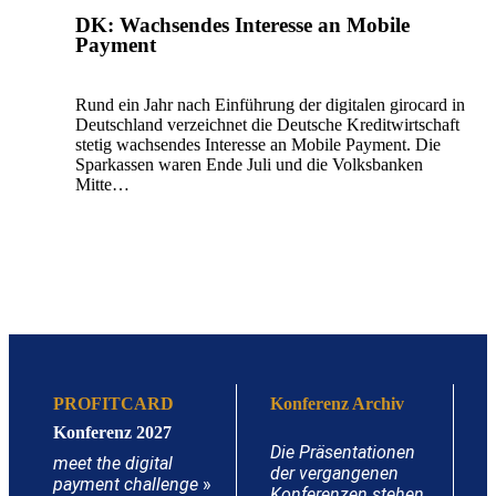
DK: Wachsendes Interesse an Mobile
Payment
Rund ein Jahr nach Einführung der digitalen girocard in
Deutschland verzeichnet die Deutsche Kreditwirtschaft
stetig wachsendes Interesse an Mobile Payment. Die
Sparkassen waren Ende Juli und die Volksbanken
Mitte…
PROFITCARD
Konferenz Archiv
Konferenz 2027
Die Präsentationen
meet the digital
der vergangenen
payment challenge
»
Konferenzen stehen