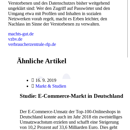
Verstorbenen und des Datenschutzes bisher weitgehend
ungeklärt sind: Wer den Zugriff auf Passwörter und den
Umgang etwa mit Profilen und Inhalten in sozialen
Netzwerken vorab regelt, macht es Erben leichter, den
Nachlass im Sinne der Verstorbenen zu verwalten.
machts-gut.de
vzbv.de
verbraucherzentrale-rlp.de
Ähnliche Artikel
16. 9. 2019
Markt & Studien
Studie: E-Commerce-Markt in Deutschland
Der E-Commerce-Umsatz der Top-100-Onlineshops in
Deutschland konnte auch im Jahr 2018 ein zweistelliges
Umsatzwachstum erzielen und schafft eine Steigerung
von 10,2 Prozent auf 33,6 Milliarden Euro. Dies geht