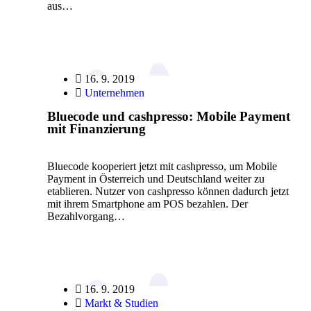
aus…
16. 9. 2019
Unternehmen
Bluecode und cashpresso: Mobile Payment
mit Finanzierung
Bluecode kooperiert jetzt mit cashpresso, um Mobile
Payment in Österreich und Deutschland weiter zu
etablieren. Nutzer von cashpresso können dadurch jetzt
mit ihrem Smartphone am POS bezahlen. Der
Bezahlvorgang…
16. 9. 2019
Markt & Studien