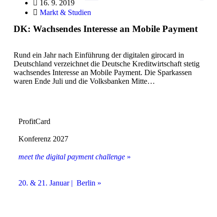
16. 9. 2019
Markt & Studien
DK: Wachsendes Interesse an Mobile Payment
Rund ein Jahr nach Einführung der digitalen girocard in
Deutschland verzeichnet die Deutsche Kreditwirtschaft stetig
wachsendes Interesse an Mobile Payment. Die Sparkassen
waren Ende Juli und die Volksbanken Mitte…
ProfitCard
Konferenz 2027
meet the digital payment challenge
»
20. & 21. Januar | Berlin »