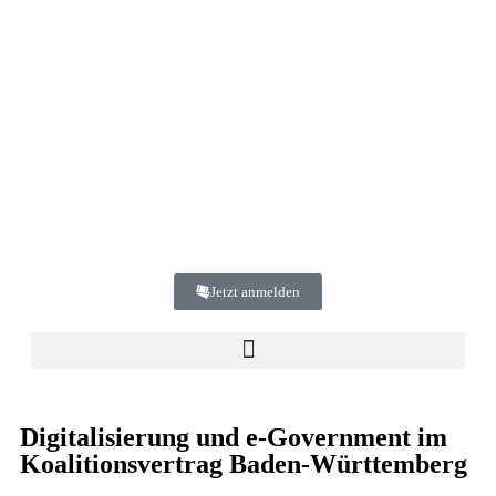
Jetzt anmelden
Digitalisierung und e-Government im
Koalitionsvertrag Baden-Württemberg