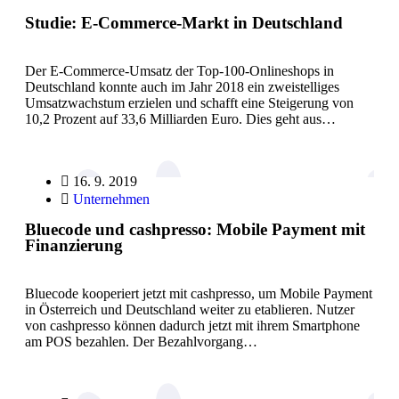
Studie: E-Commerce-Markt in Deutschland
Der E-Commerce-Umsatz der Top-100-Onlineshops in
Deutschland konnte auch im Jahr 2018 ein zweistelliges
Umsatzwachstum erzielen und schafft eine Steigerung von
10,2 Prozent auf 33,6 Milliarden Euro. Dies geht aus…
16. 9. 2019
Unternehmen
Bluecode und cashpresso: Mobile Payment mit
Finanzierung
Bluecode kooperiert jetzt mit cashpresso, um Mobile Payment
in Österreich und Deutschland weiter zu etablieren. Nutzer
von cashpresso können dadurch jetzt mit ihrem Smartphone
am POS bezahlen. Der Bezahlvorgang…