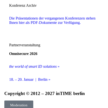
Konferenz Archiv
Die Präsentationen der vergangenen Konferenzen stehen
Ihnen hier als PDF-Dokumente zur Verfügung.
Partnerveranstaltung
Omnisecure 2026
the world of smart ID solutions
»
18. – 20. Januar | Berlin »
Copyright © 2012 – 2027 inTIME berlin
Moderation