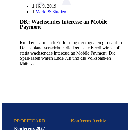
16. 9. 2019
Markt & Studien
DK: Wachsendes Interesse an Mobile
Payment
Rund ein Jahr nach Einführung der digitalen girocard in
Deutschland verzeichnet die Deutsche Kreditwirtschaft
stetig wachsendes Interesse an Mobile Payment. Die
Sparkassen waren Ende Juli und die Volksbanken
Mitte…
PROFITCARD
Konferenz Archiv
Konferenz 2027