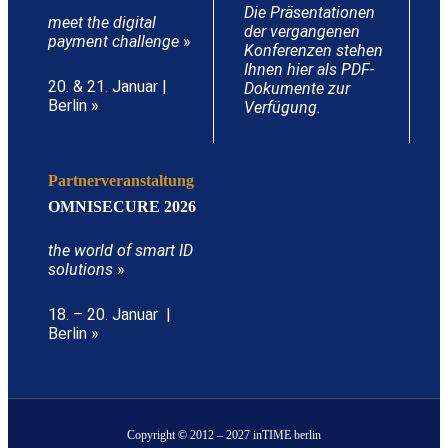
Die Präsentationen
meet the digital
der vergangenen
payment challenge
»
Konferenzen stehen
Ihnen hier als PDF-
20. & 21. Januar |
Dokumente zur
Berlin »
Verfügung.
Partnerveranstaltung
OMNISECURE 2026
the world of smart ID
solutions
»
18. – 20. Januar |
Berlin »
Copyright © 2012 – 2027 inTIME berlin