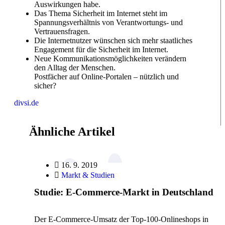
Auswirkungen habe.
Das Thema Sicherheit im Internet steht im
Spannungsverhältnis von Verantwortungs- und
Vertrauensfragen.
Die Internetnutzer wünschen sich mehr staatliches
Engagement für die Sicherheit im Internet.
Neue Kommunikationsmöglichkeiten verändern
den Alltag der Menschen.
Postfächer auf Online-Portalen – nützlich und
sicher?
divsi.de
Ähnliche Artikel
16. 9. 2019
Markt & Studien
Studie: E-Commerce-Markt in Deutschland
Der E-Commerce-Umsatz der Top-100-Onlineshops in