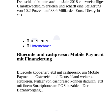
Deutschland konnte auch im Jahr 2018 ein zweistelliges
Umsatzwachstum erzielen und schafft eine Steigerung
von 10,2 Prozent auf 33,6 Milliarden Euro. Dies geht
aus…
16. 9. 2019
Unternehmen
Bluecode und cashpresso: Mobile Payment
mit Finanzierung
Bluecode kooperiert jetzt mit cashpresso, um Mobile
Payment in Österreich und Deutschland weiter zu
etablieren. Nutzer von cashpresso können dadurch jetzt
mit ihrem Smartphone am POS bezahlen. Der
Bezahlvorgang…