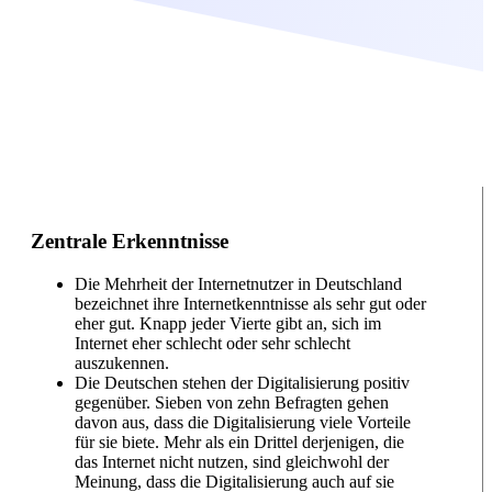
Zentrale Erkenntnisse
Die Mehrheit der Internetnutzer in Deutschland
bezeichnet ihre Internetkenntnisse als sehr gut oder
eher gut. Knapp jeder Vierte gibt an, sich im
Internet eher schlecht oder sehr schlecht
auszukennen.
Die Deutschen stehen der Digitalisierung positiv
gegenüber. Sieben von zehn Befragten gehen
davon aus, dass die Digitalisierung viele Vorteile
für sie biete. Mehr als ein Drittel derjenigen, die
das Internet nicht nutzen, sind gleichwohl der
Meinung, dass die Digitalisierung auch auf sie