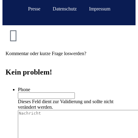
Presse
Datenschutz
Impressum
Kommentar oder kurze Frage loswerden?
Kein problem!
Phone
Dieses Feld dient zur Validierung und sollte nicht
verändert werden.