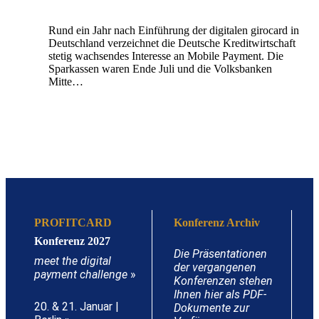
Rund ein Jahr nach Einführung der digitalen girocard in
Deutschland verzeichnet die Deutsche Kreditwirtschaft
stetig wachsendes Interesse an Mobile Payment. Die
Sparkassen waren Ende Juli und die Volksbanken
Mitte…
PROFITCARD
Konferenz Archiv
Konferenz 2027
Die Präsentationen
meet the digital
der vergangenen
payment challenge
»
Konferenzen stehen
Ihnen hier als PDF-
20. & 21. Januar |
Dokumente zur