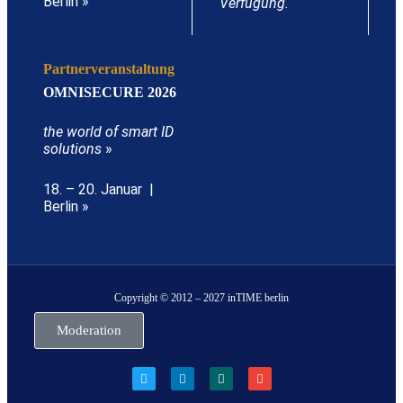
Berlin »
Verfügung.
Partnerveranstaltung
OMNISECURE 2026
the world of smart ID
solutions
»
18. – 20. Januar |
Berlin »
Copyright © 2012 – 2027 inTIME berlin
Moderation