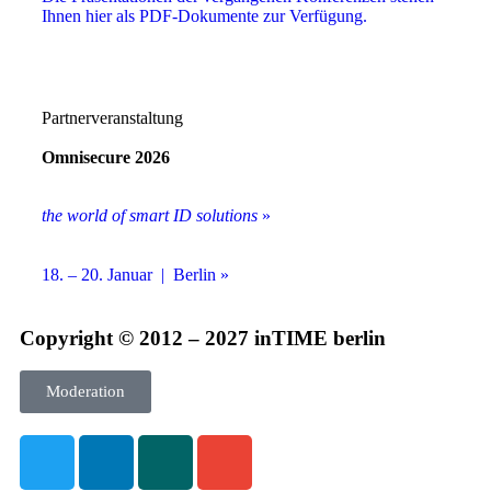
Ihnen hier als PDF-Dokumente zur Verfügung.
Partnerveranstaltung
Omnisecure 2026
the world of smart ID solutions
»
18. – 20. Januar | Berlin »
Copyright © 2012 – 2027 inTIME berlin
Moderation