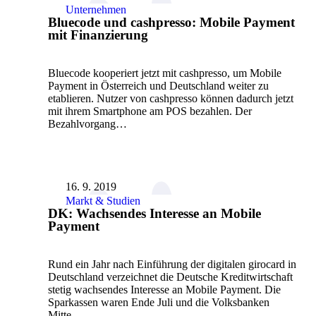
Unternehmen
Bluecode und cashpresso: Mobile Payment
mit Finanzierung
Bluecode kooperiert jetzt mit cashpresso, um Mobile
Payment in Österreich und Deutschland weiter zu
etablieren. Nutzer von cashpresso können dadurch jetzt
mit ihrem Smartphone am POS bezahlen. Der
Bezahlvorgang…
16. 9. 2019
Markt & Studien
DK: Wachsendes Interesse an Mobile
Payment
Rund ein Jahr nach Einführung der digitalen girocard in
Deutschland verzeichnet die Deutsche Kreditwirtschaft
stetig wachsendes Interesse an Mobile Payment. Die
Sparkassen waren Ende Juli und die Volksbanken
Mitte…