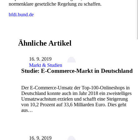
normenklare gesetzliche Regelung zu schaffen.
bfdi.bund.de
Ähnliche Artikel
16. 9. 2019
Markt & Studien
Studie: E-Commerce-Markt in Deutschland
Der E-Commerce-Umsatz der Top-100-Onlineshops in
Deutschland konnte auch im Jahr 2018 ein zweistelliges
Umsatzwachstum erzielen und schafft eine Steigerung
von 10,2 Prozent auf 33,6 Milliarden Euro. Dies geht
aus…
16. 9. 2019