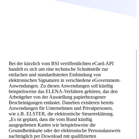
Bei der kürzlich vom BSI veröffentlichten eCard-API
handelt es sich um eine technische Schnittstelle zur
einfachen und standardisierten Einbindung von
elektronischen Signaturen in verschiedene eGovernment-
Anwendungen. Zu diesen Anwendungen soll künftig
beispielsweise das ELENA-Verfahren gehören, das den
Arbeitgeber von der Ausstellung papierbezogener
Bescheinigungen entlastet. Daneben existieren bereits
Anwendungen für Unternehmen und Privatpersonen,
wie z.B. ELSTER, die elektronische Steuererklärung.
„Es ist geplant, dass die vom Bund künftig
ausgegebenen Karten wie beispielsweise die
Gesundheitskarte oder der elektronische Personalausweis
nachträglich per Download mit qualifizierten