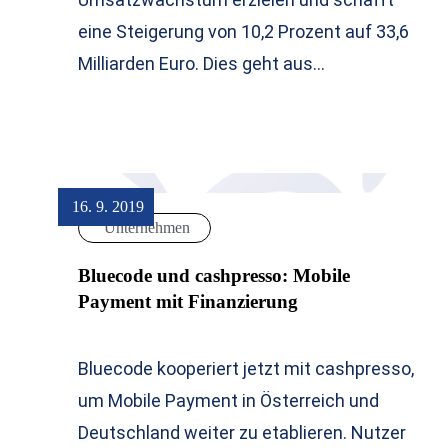
eine Steigerung von 10,2 Prozent auf 33,6
Milliarden Euro. Dies geht aus…
16. 9. 2019
Unternehmen
Bluecode und cashpresso: Mobile
Payment mit Finanzierung
Bluecode kooperiert jetzt mit cashpresso,
um Mobile Payment in Österreich und
Deutschland weiter zu etablieren. Nutzer