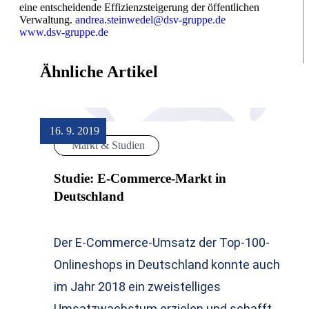
eine entscheidende Effizienzsteigerung der öffentlichen
Verwaltung.
andrea.steinwedel@dsv-gruppe.de
www.dsv-gruppe.de
Ähnliche Artikel
16. 9. 2019
Markt & Studien
Studie: E-Commerce-Markt in
Deutschland
Der E-Commerce-Umsatz der Top-100-
Onlineshops in Deutschland konnte auch
im Jahr 2018 ein zweistelliges
Umsatzwachstum erzielen und schafft