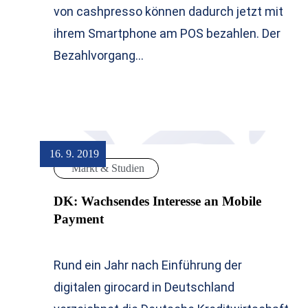
von cashpresso können dadurch jetzt mit
ihrem Smartphone am POS bezahlen. Der
Bezahlvorgang…
16. 9. 2019
Markt & Studien
DK: Wachsendes Interesse an Mobile
Payment
Rund ein Jahr nach Einführung der
digitalen girocard in Deutschland