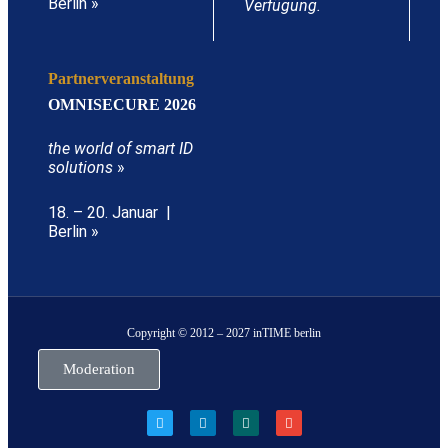
Berlin »
Verfügung.
Partnerveranstaltung
OMNISECURE 2026
the world of smart ID
solutions
»
18. – 20. Januar |
Berlin »
Copyright © 2012 – 2027 inTIME berlin
Moderation