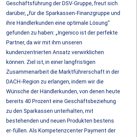
Geschäftsführung der DSV-Gruppe, freut sich
darüber, „für die Sparkassen-Finanzgruppe und
ihre Händlerkunden eine optimale Lösung“
gefunden zu haben: „Ingenico ist der perfekte
Partner, da wir mit ihm unseren
kundenzentrierten Ansatz verwirklichen
können. Ziel ist, in einer langfristigen
Zusammenarbeit die Marktführerschaft in der
DACH-Region zu erlangen, indem wir die
Wünsche der Händlerkunden, von denen heute
bereits 40 Prozent eine Geschäftsbeziehung
zu den Sparkassen unterhalten, mit
bestehenden und neuen Produkten bestens
er-füllen. Als Kompetenzcenter Payment der