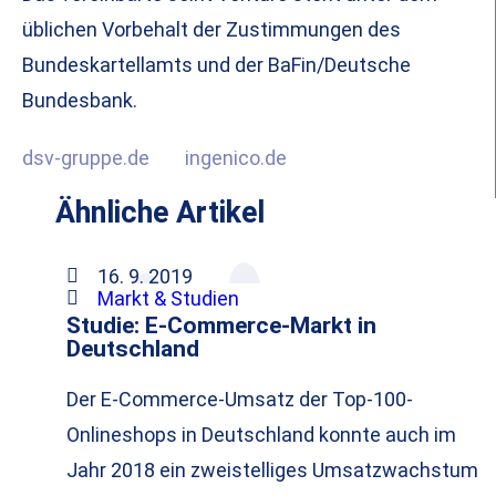
üblichen Vorbehalt der Zustimmungen des
Bundeskartellamts und der BaFin/Deutsche
Bundesbank.
dsv-gruppe.de
ingenico.de
Ähnliche Artikel
16. 9. 2019
Markt & Studien
Studie: E-Commerce-Markt in
Deutschland
Der E-Commerce-Umsatz der Top-100-
Onlineshops in Deutschland konnte auch im
Jahr 2018 ein zweistelliges Umsatzwachstum