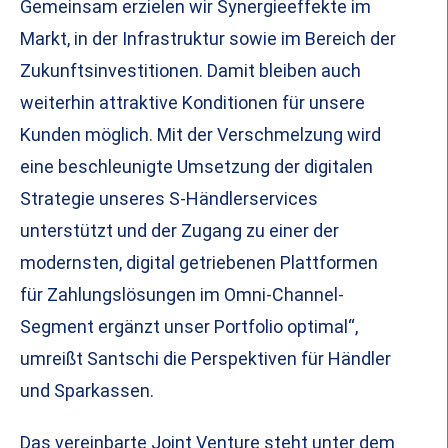
Gemeinsam erzielen wir Synergieeffekte im
Markt, in der Infrastruktur sowie im Bereich der
Zukunftsinvestitionen. Damit bleiben auch
weiterhin attraktive Konditionen für unsere
Kunden möglich. Mit der Verschmelzung wird
eine beschleunigte Umsetzung der digitalen
Strategie unseres S-Händlerservices
unterstützt und der Zugang zu einer der
modernsten, digital getriebenen Plattformen
für Zahlungslösungen im Omni-Channel-
Segment ergänzt unser Portfolio optimal“,
umreißt Santschi die Perspektiven für Händler
und Sparkassen.
Das vereinbarte Joint Venture steht unter dem