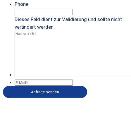
Phone
Dieses Feld dient zur Validierung und sollte nicht
verändert werden.