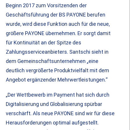
Beginn 2017 zum Vorsitzenden der
Geschäftsführung der BS PAYONE berufen
wurde, wird diese Funktion auch für die neue,
größere PAYONE übernehmen. Er sorgt damit
für Kontinuität an der Spitze des
Zahlungsserviceanbieters. Santschi sieht in
dem Gemeinschaftsunternehmen „eine
deutlich vergrößerte Produktvielfalt mit dem
Angebot ergänzender Mehrwertleistungen.“
„Der Wettbewerb im Payment hat sich durch
Digitalisierung und Globalisierung spürbar
verschärft. Als neue PAYONE sind wir für diese
Herausforderungen optimal aufgestellt.