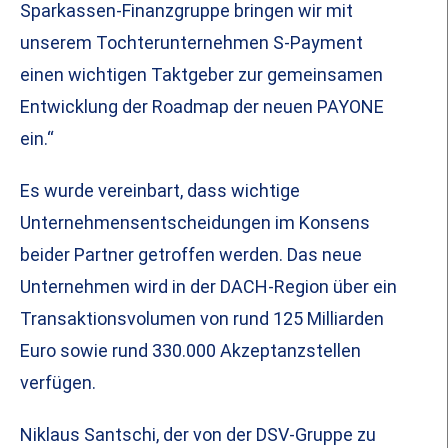
Sparkassen-Finanzgruppe bringen wir mit
unserem Tochterunternehmen S-Payment
einen wichtigen Taktgeber zur gemeinsamen
Entwicklung der Roadmap der neuen PAYONE
ein.“
Es wurde vereinbart, dass wichtige
Unternehmensentscheidungen im Konsens
beider Partner getroffen werden. Das neue
Unternehmen wird in der DACH-Region über ein
Transaktionsvolumen von rund 125 Milliarden
Euro sowie rund 330.000 Akzeptanzstellen
verfügen.
Niklaus Santschi, der von der DSV-Gruppe zu