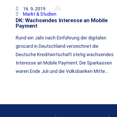
16. 9. 2019
Markt & Studien
DK: Wachsendes Interesse an Mobile
Payment
Rund ein Jahr nach Einführung der digitalen
girocard in Deutschland verzeichnet die
Deutsche Kreditwirtschaft stetig wachsendes
Interesse an Mobile Payment. Die Sparkassen
waren Ende Juli und die Volksbanken Mitte…