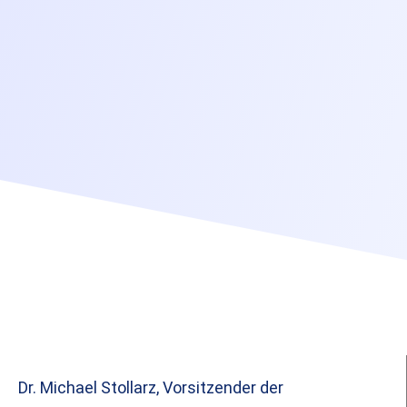
Dr. Michael Stollarz, Vorsitzender der