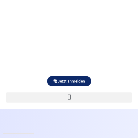
Jetzt anmelden