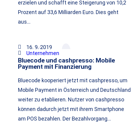
erzielen und schafft eine Steigerung von 10,2
Prozent auf 33,6 Milliarden Euro. Dies geht
aus…
16. 9. 2019
Unternehmen
Bluecode und cashpresso: Mobile
Payment mit Finanzierung
Bluecode kooperiert jetzt mit cashpresso, um
Mobile Payment in Österreich und Deutschland
weiter zu etablieren. Nutzer von cashpresso
können dadurch jetzt mit ihrem Smartphone
am POS bezahlen. Der Bezahlvorgang…