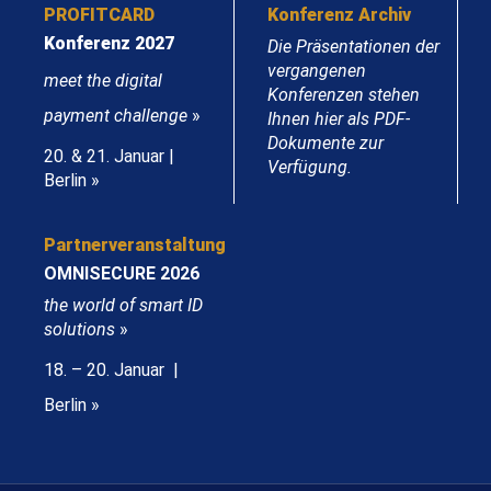
PROFITCARD
Konferenz Archiv
Konferenz 2027
Die Präsentationen der
vergangenen
meet the digital
Konferenzen stehen
payment challenge
»
Ihnen hier als PDF-
Dokumente zur
20. & 21. Januar |
Verfügung.
Berlin »
Partnerveranstaltung
OMNISECURE 2026
the world of smart ID
solutions
»
18. – 20. Januar |
Berlin »