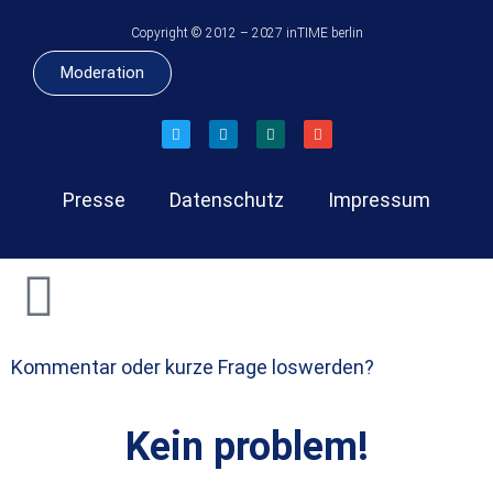
Copyright © 2012 – 2027 inTIME berlin
Moderation
Presse
Datenschutz
Impressum
Kommentar oder kurze Frage loswerden?
Kein problem!