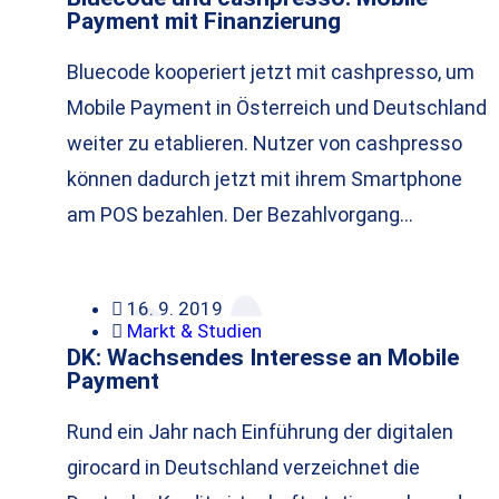
Payment mit Finanzierung
Bluecode kooperiert jetzt mit cashpresso, um
Mobile Payment in Österreich und Deutschland
weiter zu etablieren. Nutzer von cashpresso
können dadurch jetzt mit ihrem Smartphone
am POS bezahlen. Der Bezahlvorgang…
16. 9. 2019
Markt & Studien
DK: Wachsendes Interesse an Mobile
Payment
Rund ein Jahr nach Einführung der digitalen
girocard in Deutschland verzeichnet die