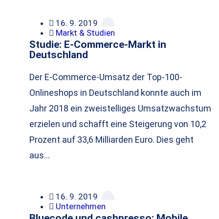
16. 9. 2019
Markt & Studien
Studie: E-Commerce-Markt in
Deutschland
Der E-Commerce-Umsatz der Top-100-
Onlineshops in Deutschland konnte auch im
Jahr 2018 ein zweistelliges Umsatzwachstum
erzielen und schafft eine Steigerung von 10,2
Prozent auf 33,6 Milliarden Euro. Dies geht
aus…
16. 9. 2019
Unternehmen
Bluecode und cashpresso: Mobile