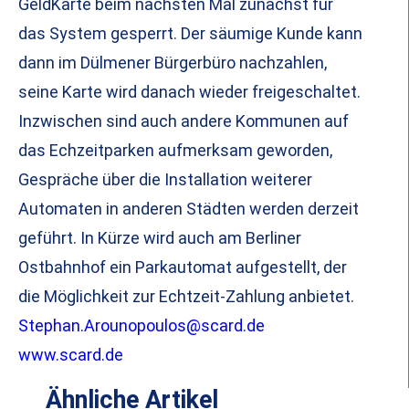
GeldKarte beim nächsten Mal zunächst für
das System gesperrt. Der säumige Kunde kann
dann im Dülmener Bürgerbüro nachzahlen,
seine Karte wird danach wieder freigeschaltet.
Inzwischen sind auch andere Kommunen auf
das Echzeitparken aufmerksam geworden,
Gespräche über die Installation weiterer
Automaten in anderen Städten werden derzeit
geführt. In Kürze wird auch am Berliner
Ostbahnhof ein Parkautomat aufgestellt, der
die Möglichkeit zur Echtzeit-Zahlung anbietet.
Stephan.Arounopoulos@scard.de
www.scard.de
Ähnliche Artikel