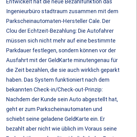
Entwickelt hat die neue Bezahlfunktion das
Ingenieurbüro stadtraum zusammen mit dem
Parkscheinautomaten-Hersteller Cale. Der
Clou der Echtzeit-Bezahlung: Die Autofahrer
müssen sich nicht mehr auf eine bestimmte
Parkdauer festlegen, sondern können vor der
Ausfahrt mit der GeldKarte minutengenau für
die Zeit bezahlen, die sie auch wirklich geparkt
haben. Das System funktioniert nach dem
bekannten Check-in/Check-out-Prinzip:
Nachdem der Kunde sein Auto abgestellt hat,
geht er zum Parkscheinautomaten und
schiebt seine geladene GeldKarte ein. Er
bezahlt aber nicht wie üblich im Voraus seine