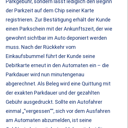
Parkgebühr, sondern lässt lediglich den Beginn
der Parkzeit auf dem Chip seiner Karte
registrieren. Zur Bestätigung erhält der Kunde
einen Parkschein mit der Ankunftszeit, der wie
gewohnt sichtbar im Auto deponiert werden
muss. Nach der Rückkehr vom
Einkaufsbummel führt der Kunde seine
Debitkarte erneut in den Automaten ein – die
Parkdauer wird nun minutengenau
abgerechnet. Als Beleg wird eine Quittung mit
der exakten Parkdauer und der gezahlten
Gebühr ausgedruckt. Sollte ein Autofahrer
einmal „“vergessen““, sich vor dem Ausfahren
am Automaten abzumelden, ist seine