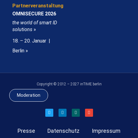
Partnerveranstaltung
OMNISECURE 2026
the world of smart ID
solutions
»
18. – 20. Januar |
Berlin »
Copyright © 2012 – 2027 inTIME berlin
Moderation
Presse
Datenschutz
Impressum