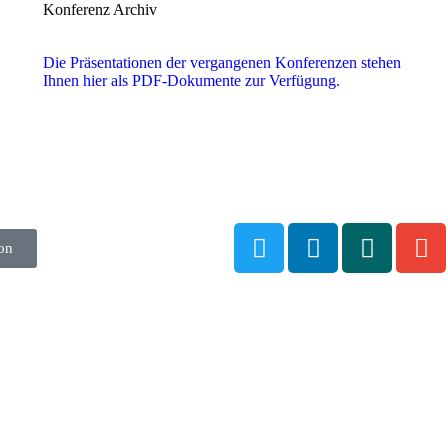
Konferenz Archiv
Die Präsentationen der vergangenen Konferenzen stehen
Ihnen hier als PDF-Dokumente zur Verfügung.
on