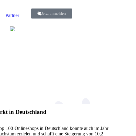
Jetzt anmelden
Partner
kt in Deutschland
-100-Onlineshops in Deutschland konnte auch im Jahr
chstum erzielen und schafft eine Steigerung von 10,2