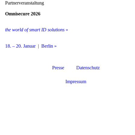
Partnerveranstaltung
Omnisecure 2026
the world of smart ID solutions
»
18. – 20. Januar | Berlin »
Presse
Datenschutz
Impressum