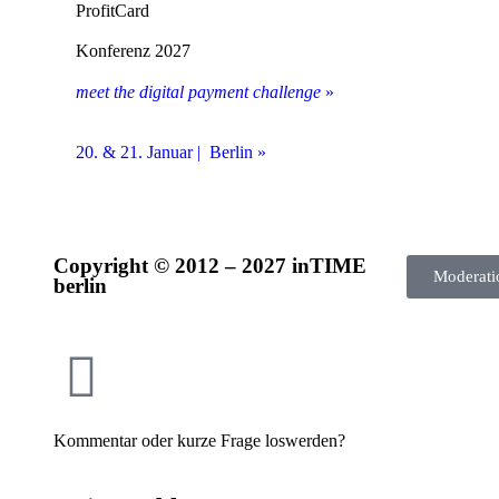
ProfitCard
Konferenz 2027
meet the digital payment challenge
»
20. & 21. Januar | Berlin »
Copyright © 2012 – 2027 inTIME
Moderati
berlin
Kommentar oder kurze Frage loswerden?