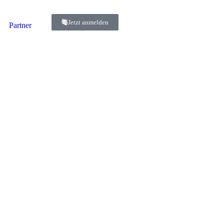
Jetzt anmelden
Partner