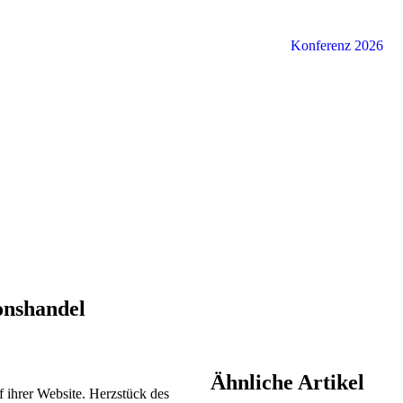
Konferenz 2026
onshandel
Ähnliche Artikel
f ihrer Website. Herzstück des