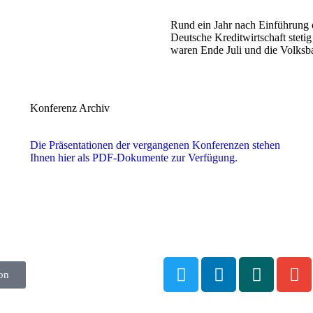
Rund ein Jahr nach Einführung d
Deutsche Kreditwirtschaft stet
waren Ende Juli und die Volks
Konferenz Archiv
Die Präsentationen der vergangenen Konferenzen stehen
Ihnen hier als PDF-Dokumente zur Verfügung.
on