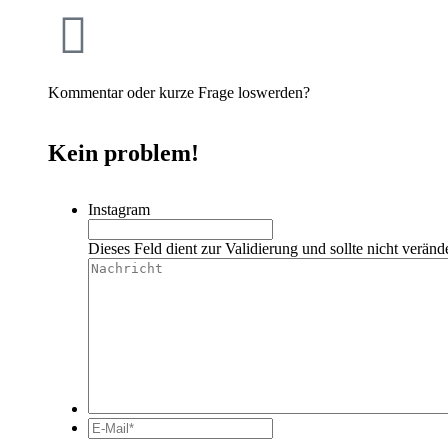
Kommentar oder kurze Frage loswerden?
Kein problem!
Instagram
Dieses Feld dient zur Validierung und sollte nicht veränd