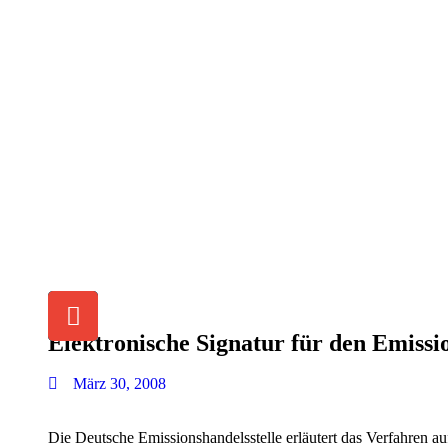
Elektronische Signatur für den Emissi
März 30, 2008
Die Deutsche Emissionshandelsstelle erläutert das Verfahren au