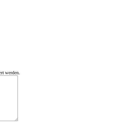
ert werden.