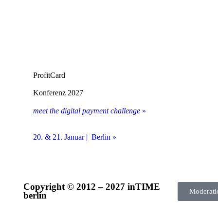
ProfitCard
Konferenz 2027
meet the digital payment challenge
»
20. & 21. Januar | Berlin »
Copyright © 2012 – 2027 inTIME
Moderati
berlin