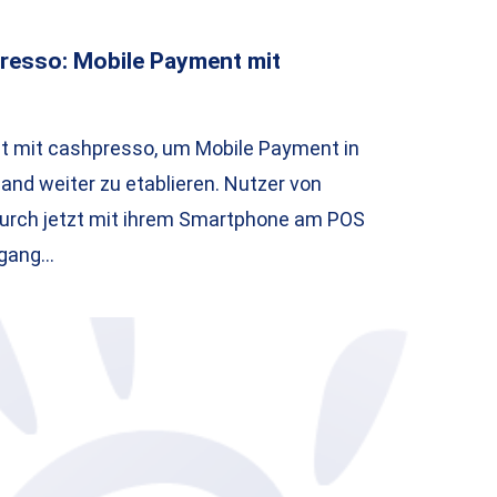
resso: Mobile Payment mit
zt mit cashpresso, um Mobile Payment in
and weiter zu etablieren. Nutzer von
urch jetzt mit ihrem Smartphone am POS
rgang…