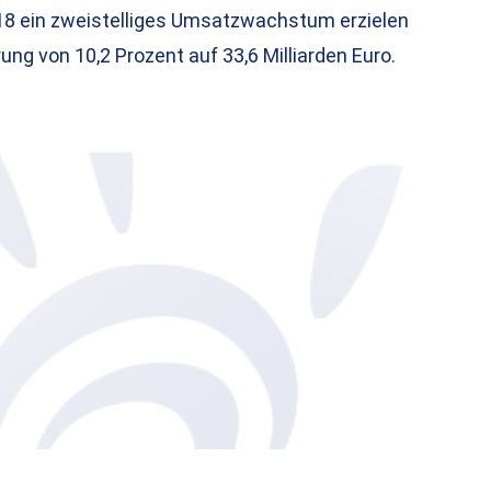
18 ein zweistelliges Umsatzwachstum erzielen
ung von 10,2 Prozent auf 33,6 Milliarden Euro.