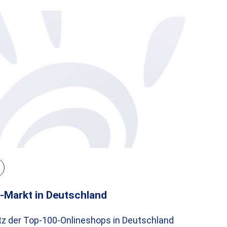
-Markt in Deutschland
 der Top-100-Onlineshops in Deutschland