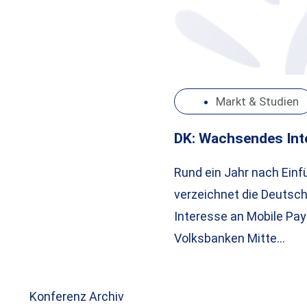
Markt & Studien
DK: Wachsendes Int
Rund ein Jahr nach Einfü
verzeichnet die Deutsc
Interesse an Mobile Pay
Volksbanken Mitte…
Konferenz Archiv