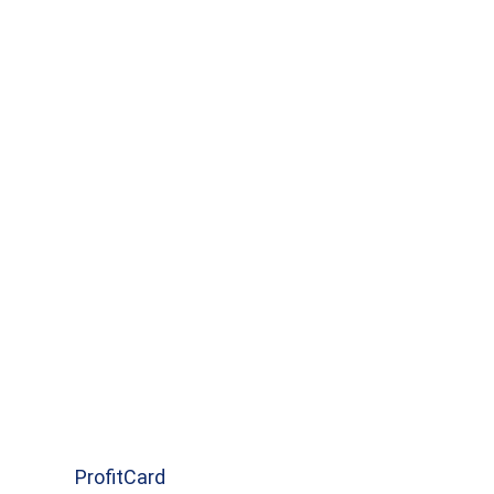
ProfitCard