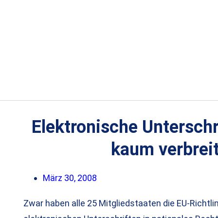
Elektronische Unterschr
kaum verbrei
März 30, 2008
Zwar haben alle 25 Mitgliedstaaten die EU-Richtl