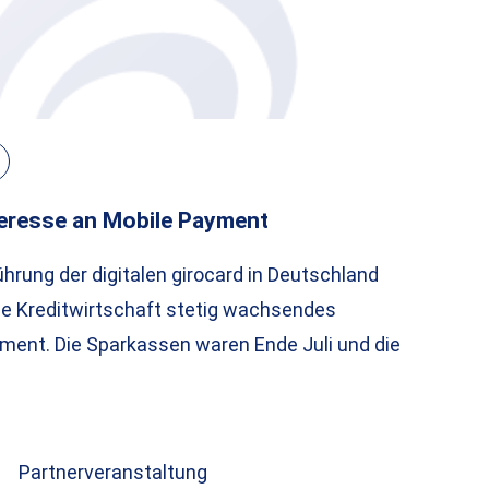
eresse an Mobile Payment
hrung der digitalen girocard in Deutschland
he Kreditwirtschaft stetig wachsendes
ment. Die Sparkassen waren Ende Juli und die
Partnerveranstaltung