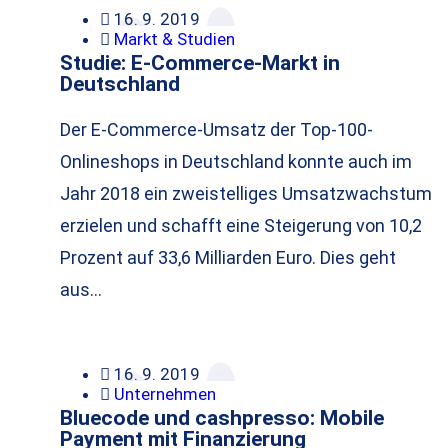
16. 9. 2019
Markt & Studien
Studie: E-Commerce-Markt in
Deutschland
Der E-Commerce-Umsatz der Top-100-
Onlineshops in Deutschland konnte auch im
Jahr 2018 ein zweistelliges Umsatzwachstum
erzielen und schafft eine Steigerung von 10,2
Prozent auf 33,6 Milliarden Euro. Dies geht
aus…
16. 9. 2019
Unternehmen
Bluecode und cashpresso: Mobile
Payment mit Finanzierung