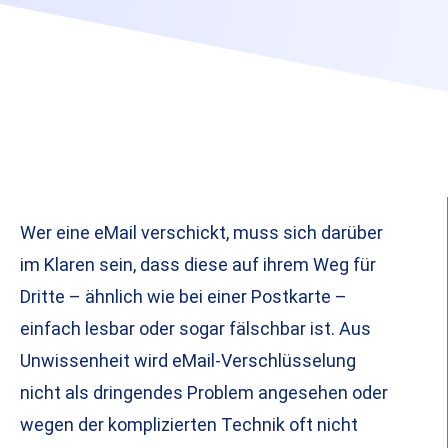
Wer eine eMail verschickt, muss sich darüber
im Klaren sein, dass diese auf ihrem Weg für
Dritte – ähnlich wie bei einer Postkarte –
einfach lesbar oder sogar fälschbar ist. Aus
Unwissenheit wird eMail-Verschlüsselung
nicht als dringendes Problem angesehen oder
wegen der komplizierten Technik oft nicht