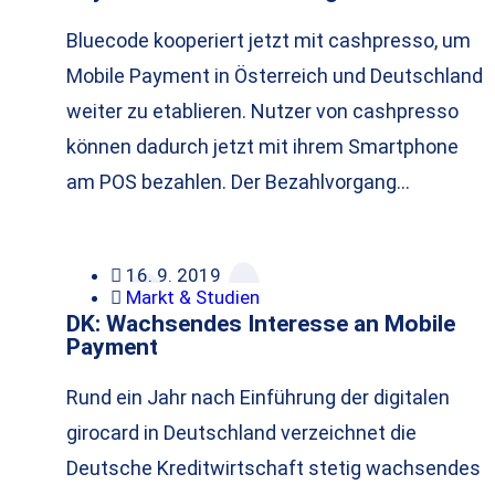
Bluecode kooperiert jetzt mit cashpresso, um
Mobile Payment in Österreich und Deutschland
weiter zu etablieren. Nutzer von cashpresso
können dadurch jetzt mit ihrem Smartphone
am POS bezahlen. Der Bezahlvorgang…
16. 9. 2019
Markt & Studien
DK: Wachsendes Interesse an Mobile
Payment
Rund ein Jahr nach Einführung der digitalen
girocard in Deutschland verzeichnet die
Deutsche Kreditwirtschaft stetig wachsendes