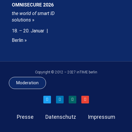
OMNISECURE 2026
the world of smart ID
solutions
»
18. – 20. Januar |
Berlin »
Copyright © 2012 – 2027 inTIME berlin
Moderation
Presse
Datenschutz
Impressum