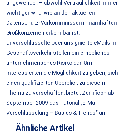
angewendet – obwohl Vertraulichkeit immer
wichtiger wird, wie an den aktuellen
Datenschutz-Vorkommnissen in namhaften
Großkonzernen erkennbar ist.
Unverschlüsselte oder unsignierte eMails im
Geschäftsverkehr stellen ein erhebliches
unternehmerisches Risiko dar. Um
Interessierten die Möglichkeit zu geben, sich
einen qualifizierten Überblick zu diesem
Thema zu verschaffen, bietet Zertificon ab
September 2009 das Tutorial „E-Mail-
Verschlüsselung – Basics & Trends“ an.
Ähnliche Artikel