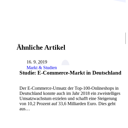
Ähnliche Artikel
16. 9. 2019
Markt & Studien
Studie: E-Commerce-Markt in Deutschland
Der E-Commerce-Umsatz der Top-100-Onlineshops in
Deutschland konnte auch im Jahr 2018 ein zweistelliges
Umsatzwachstum erzielen und schafft eine Steigerung
von 10,2 Prozent auf 33,6 Milliarden Euro. Dies geht
aus…