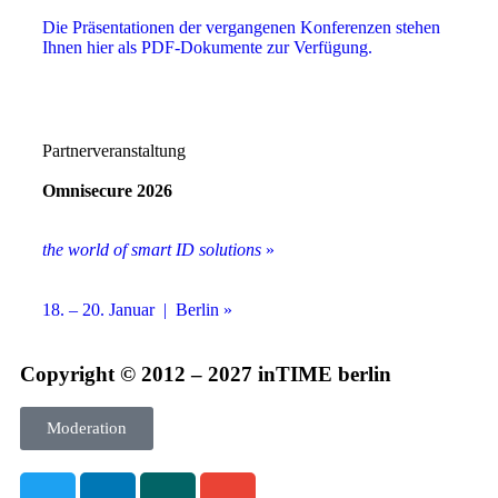
Die Präsentationen der vergangenen Konferenzen stehen
Ihnen hier als PDF-Dokumente zur Verfügung.
Partnerveranstaltung
Omnisecure 2026
the world of smart ID solutions
»
18. – 20. Januar | Berlin »
Copyright © 2012 – 2027 inTIME berlin
Moderation