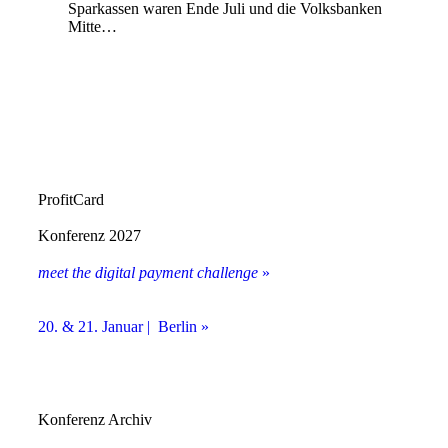
Sparkassen waren Ende Juli und die Volksbanken
Mitte…
ProfitCard
Konferenz 2027
meet the digital payment challenge
»
20. & 21. Januar | Berlin »
Konferenz Archiv