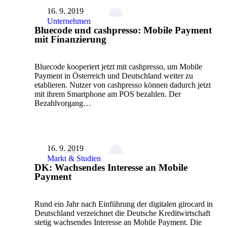
16. 9. 2019
Unternehmen
Bluecode und cashpresso: Mobile Payment
mit Finanzierung
Bluecode kooperiert jetzt mit cashpresso, um Mobile
Payment in Österreich und Deutschland weiter zu
etablieren. Nutzer von cashpresso können dadurch jetzt
mit ihrem Smartphone am POS bezahlen. Der
Bezahlvorgang…
16. 9. 2019
Markt & Studien
DK: Wachsendes Interesse an Mobile
Payment
Rund ein Jahr nach Einführung der digitalen girocard in
Deutschland verzeichnet die Deutsche Kreditwirtschaft
stetig wachsendes Interesse an Mobile Payment. Die