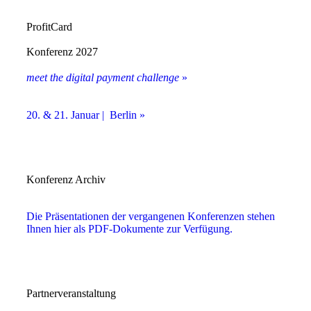
ProfitCard
Konferenz 2027
meet the digital payment challenge
»
20. & 21. Januar | Berlin »
Konferenz Archiv
Die Präsentationen der vergangenen Konferenzen stehen
Ihnen hier als PDF-Dokumente zur Verfügung.
Partnerveranstaltung