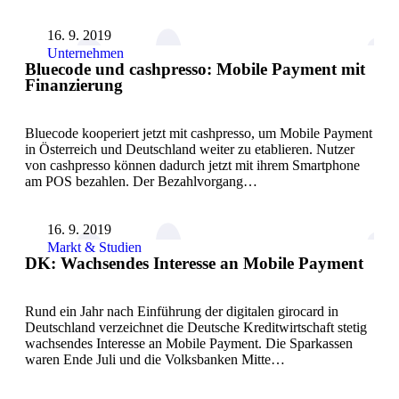
16. 9. 2019
Unternehmen
Bluecode und cashpresso: Mobile Payment mit
Finanzierung
Bluecode kooperiert jetzt mit cashpresso, um Mobile Payment
in Österreich und Deutschland weiter zu etablieren. Nutzer
von cashpresso können dadurch jetzt mit ihrem Smartphone
am POS bezahlen. Der Bezahlvorgang…
16. 9. 2019
Markt & Studien
DK: Wachsendes Interesse an Mobile Payment
Rund ein Jahr nach Einführung der digitalen girocard in
Deutschland verzeichnet die Deutsche Kreditwirtschaft stetig
wachsendes Interesse an Mobile Payment. Die Sparkassen
waren Ende Juli und die Volksbanken Mitte…