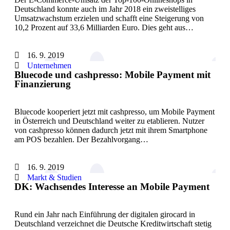
Deutschland konnte auch im Jahr 2018 ein zweistelliges
Umsatzwachstum erzielen und schafft eine Steigerung von
10,2 Prozent auf 33,6 Milliarden Euro. Dies geht aus…
16. 9. 2019
Unternehmen
Bluecode und cashpresso: Mobile Payment mit
Finanzierung
Bluecode kooperiert jetzt mit cashpresso, um Mobile Payment
in Österreich und Deutschland weiter zu etablieren. Nutzer
von cashpresso können dadurch jetzt mit ihrem Smartphone
am POS bezahlen. Der Bezahlvorgang…
16. 9. 2019
Markt & Studien
DK: Wachsendes Interesse an Mobile Payment
Rund ein Jahr nach Einführung der digitalen girocard in
Deutschland verzeichnet die Deutsche Kreditwirtschaft stetig