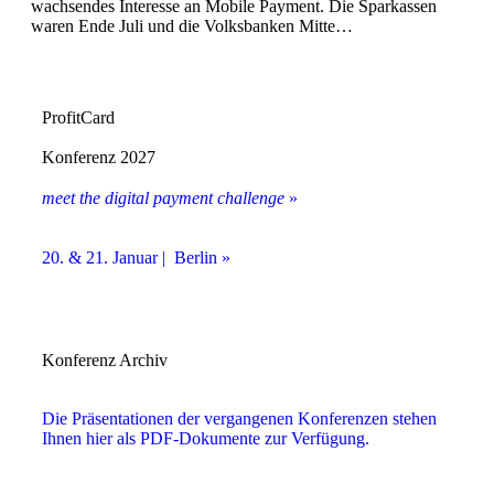
wachsendes Interesse an Mobile Payment. Die Sparkassen
waren Ende Juli und die Volksbanken Mitte…
ProfitCard
Konferenz 2027
meet the digital payment challenge
»
20. & 21. Januar | Berlin »
Konferenz Archiv
Die Präsentationen der vergangenen Konferenzen stehen
Ihnen hier als PDF-Dokumente zur Verfügung.