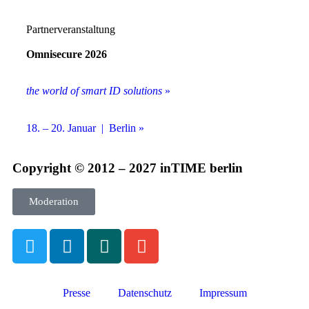
Partnerveranstaltung
Omnisecure 2026
the world of smart ID solutions
»
18. – 20. Januar | Berlin »
Copyright © 2012 – 2027 inTIME berlin
Moderation
Presse
Datenschutz
Impressum