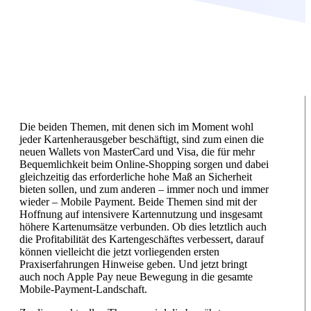
Die beiden Themen, mit denen sich im Moment wohl
jeder Kartenherausgeber beschäftigt, sind zum einen die
neuen Wallets von MasterCard und Visa, die für mehr
Bequemlichkeit beim Online-Shopping sorgen und dabei
gleichzeitig das erforderliche hohe Maß an Sicherheit
bieten sollen, und zum anderen – immer noch und immer
wieder – Mobile Payment. Beide Themen sind mit der
Hoffnung auf intensivere Kartennutzung und insgesamt
höhere Kartenumsätze verbunden. Ob dies letztlich auch
die Profitabilität des Kartengeschäftes verbessert, darauf
können vielleicht die jetzt vorliegenden ersten
Praxiserfahrungen Hinweise geben. Und jetzt bringt
auch noch Apple Pay neue Bewegung in die gesamte
Mobile-Payment-Landschaft.