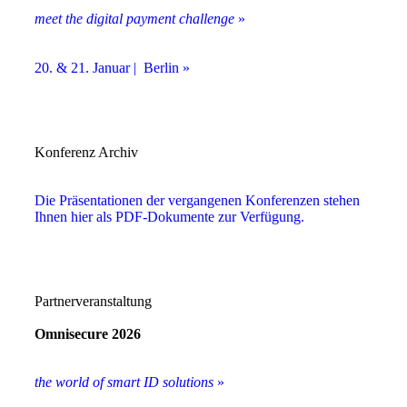
meet the digital payment challenge
»
20. & 21. Januar | Berlin »
Konferenz Archiv
Die Präsentationen der vergangenen Konferenzen stehen
Ihnen hier als PDF-Dokumente zur Verfügung.
Partnerveranstaltung
Omnisecure 2026
the world of smart ID solutions
»