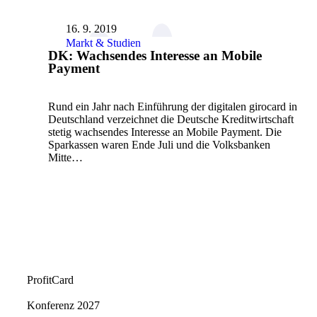
16. 9. 2019
Markt & Studien
DK: Wachsendes Interesse an Mobile
Payment
Rund ein Jahr nach Einführung der digitalen girocard in
Deutschland verzeichnet die Deutsche Kreditwirtschaft
stetig wachsendes Interesse an Mobile Payment. Die
Sparkassen waren Ende Juli und die Volksbanken
Mitte…
ProfitCard
Konferenz 2027