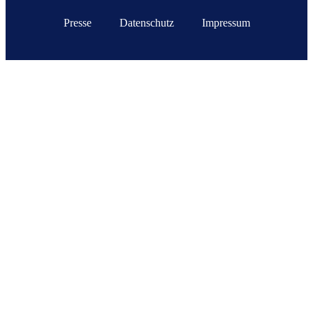
Presse
Datenschutz
Impressum