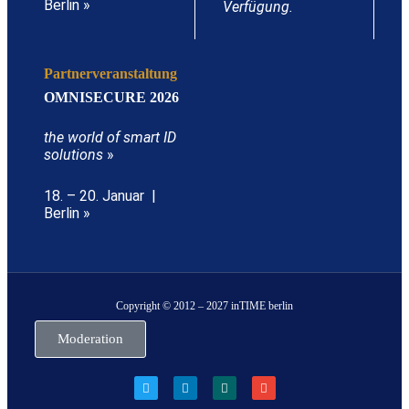
Berlin »
Verfügung.
Partnerveranstaltung
OMNISECURE 2026
the world of smart ID
solutions
»
18. – 20. Januar |
Berlin »
Copyright © 2012 – 2027 inTIME berlin
Moderation