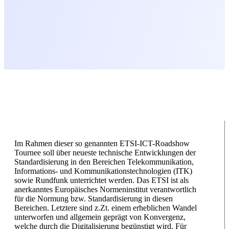
Im Rahmen dieser so genannten ETSI-ICT-Roadshow
Tournee soll über neueste technische Entwicklungen der
Standardisierung in den Bereichen Telekommunikation,
Informations- und Kommunikationstechnologien (ITK)
sowie Rundfunk unterrichtet werden. Das ETSI ist als
anerkanntes Europäisches Normeninstitut verantwortlich
für die Normung bzw. Standardisierung in diesen
Bereichen. Letztere sind z.Zt. einem erheblichen Wandel
unterworfen und allgemein geprägt von Konvergenz,
welche durch die Digitalisierung begünstigt wird. Für