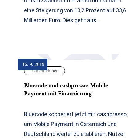
Umsatzwachstum erzielen und schafft
eine Steigerung von 10,2 Prozent auf 33,6
Milliarden Euro. Dies geht aus…
16. 9. 2019
Unternehmen
Bluecode und cashpresso: Mobile
Payment mit Finanzierung
Bluecode kooperiert jetzt mit cashpresso,
um Mobile Payment in Österreich und
Deutschland weiter zu etablieren. Nutzer