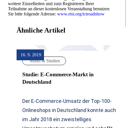
weitere Einzelheiten und zum Registrieren Ihrer
Teilnahme an dieser kostenlosen Veranstaltung benutzen
Sie bitte folgende Adresse:
www.etsi.org/ictroadshow
Ähnliche Artikel
16. 9. 2019
Markt & Studien
Studie: E-Commerce-Markt in
Deutschland
Der E-Commerce-Umsatz der Top-100-
Onlineshops in Deutschland konnte auch
im Jahr 2018 ein zweistelliges