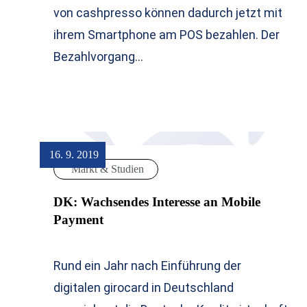
von cashpresso können dadurch jetzt mit
ihrem Smartphone am POS bezahlen. Der
Bezahlvorgang…
16. 9. 2019
Markt & Studien
DK: Wachsendes Interesse an Mobile
Payment
Rund ein Jahr nach Einführung der
digitalen girocard in Deutschland