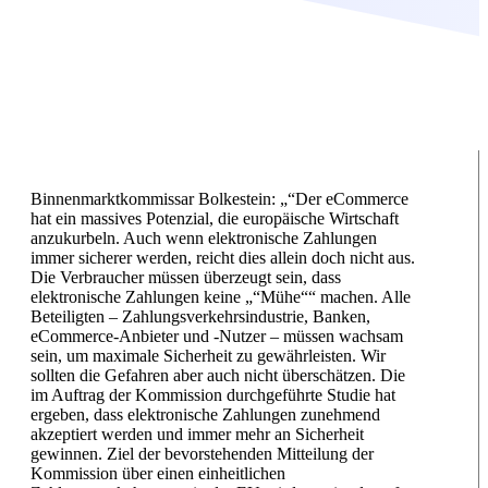
Binnenmarktkommissar Bolkestein: „“Der eCommerce
hat ein massives Potenzial, die europäische Wirtschaft
anzukurbeln. Auch wenn elektronische Zahlungen
immer sicherer werden, reicht dies allein doch nicht aus.
Die Verbraucher müssen überzeugt sein, dass
elektronische Zahlungen keine „“Mühe““ machen. Alle
Beteiligten – Zahlungsverkehrsindustrie, Banken,
eCommerce-Anbieter und -Nutzer – müssen wachsam
sein, um maximale Sicherheit zu gewährleisten. Wir
sollten die Gefahren aber auch nicht überschätzen. Die
im Auftrag der Kommission durchgeführte Studie hat
ergeben, dass elektronische Zahlungen zunehmend
akzeptiert werden und immer mehr an Sicherheit
gewinnen. Ziel der bevorstehenden Mitteilung der
Kommission über einen einheitlichen