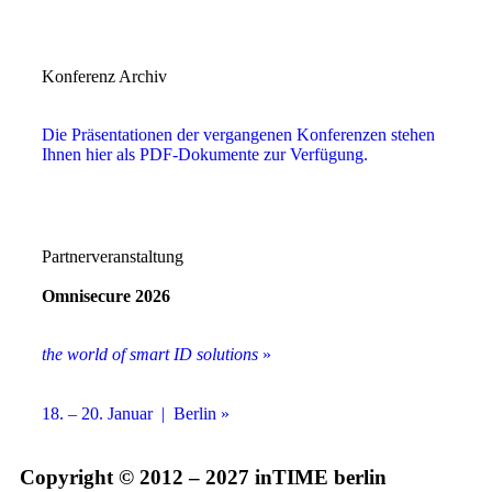
Konferenz Archiv
Die Präsentationen der vergangenen Konferenzen stehen
Ihnen hier als PDF-Dokumente zur Verfügung.
Partnerveranstaltung
Omnisecure 2026
the world of smart ID solutions
»
18. – 20. Januar | Berlin »
Copyright © 2012 – 2027 inTIME berlin