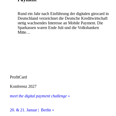
Rund ein Jahr nach Einführung der digitalen girocard in
Deutschland verzeichnet die Deutsche Kreditwirtschaft
stetig wachsendes Interesse an Mobile Payment. Die
Sparkassen waren Ende Juli und die Volksbanken
Mitte…
ProfitCard
Konferenz 2027
meet the digital payment challenge
»
20. & 21. Januar | Berlin »