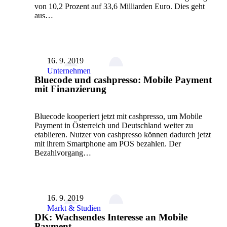
von 10,2 Prozent auf 33,6 Milliarden Euro. Dies geht
aus…
16. 9. 2019
Unternehmen
Bluecode und cashpresso: Mobile Payment
mit Finanzierung
Bluecode kooperiert jetzt mit cashpresso, um Mobile
Payment in Österreich und Deutschland weiter zu
etablieren. Nutzer von cashpresso können dadurch jetzt
mit ihrem Smartphone am POS bezahlen. Der
Bezahlvorgang…
16. 9. 2019
Markt & Studien
DK: Wachsendes Interesse an Mobile
Payment