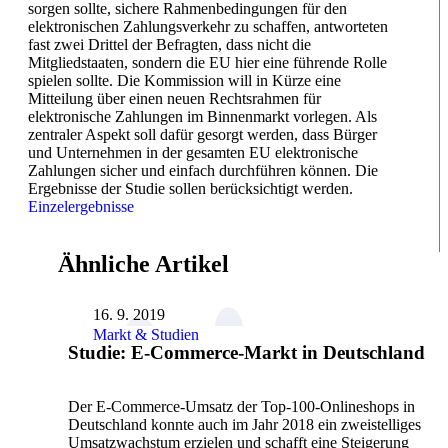
sorgen sollte, sichere Rahmenbedingungen für den
elektronischen Zahlungsverkehr zu schaffen, antworteten
fast zwei Drittel der Befragten, dass nicht die
Mitgliedstaaten, sondern die EU hier eine führende Rolle
spielen sollte. Die Kommission will in Kürze eine
Mitteilung über einen neuen Rechtsrahmen für
elektronische Zahlungen im Binnenmarkt vorlegen. Als
zentraler Aspekt soll dafür gesorgt werden, dass Bürger
und Unternehmen in der gesamten EU elektronische
Zahlungen sicher und einfach durchführen können. Die
Ergebnisse der Studie sollen berücksichtigt werden.
Einzelergebnisse
Ähnliche Artikel
16. 9. 2019
Markt & Studien
Studie: E-Commerce-Markt in Deutschland
Der E-Commerce-Umsatz der Top-100-Onlineshops in
Deutschland konnte auch im Jahr 2018 ein zweistelliges
Umsatzwachstum erzielen und schafft eine Steigerung