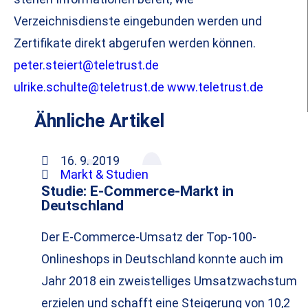
Verzeichnisdienste eingebunden werden und
Zertifikate direkt abgerufen werden können.
peter.steiert@teletrust.de
ulrike.schulte@teletrust.de
www.teletrust.de
Ähnliche Artikel
16. 9. 2019
Markt & Studien
Studie: E-Commerce-Markt in
Deutschland
Der E-Commerce-Umsatz der Top-100-
Onlineshops in Deutschland konnte auch im
Jahr 2018 ein zweistelliges Umsatzwachstum
erzielen und schafft eine Steigerung von 10,2