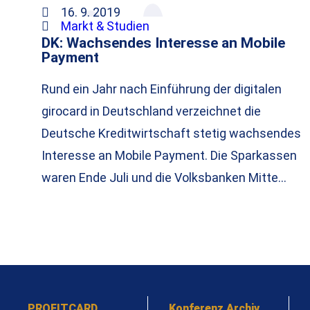
16. 9. 2019
Markt & Studien
DK: Wachsendes Interesse an Mobile
Payment
Rund ein Jahr nach Einführung der digitalen
girocard in Deutschland verzeichnet die
Deutsche Kreditwirtschaft stetig wachsendes
Interesse an Mobile Payment. Die Sparkassen
waren Ende Juli und die Volksbanken Mitte…
PROFITCARD
Konferenz Archiv