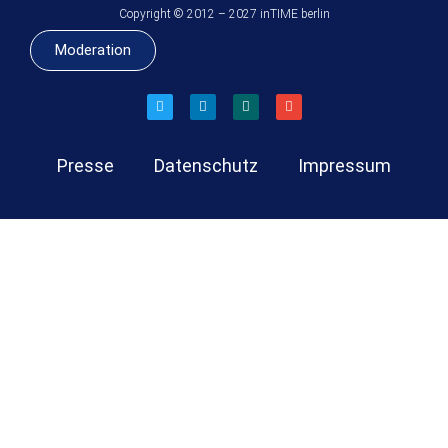
Copyright © 2012 – 2027 inTIME berlin
Moderation
Presse
Datenschutz
Impressum