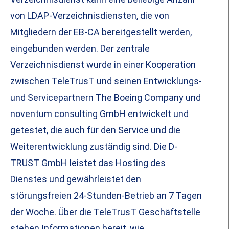
von LDAP-Verzeichnisdiensten, die von
Mitgliedern der EB-CA bereitgestellt werden,
eingebunden werden. Der zentrale
Verzeichnisdienst wurde in einer Kooperation
zwischen TeleTrusT und seinen Entwicklungs-
und Servicepartnern The Boeing Company und
noventum consulting GmbH entwickelt und
getestet, die auch für den Service und die
Weiterentwicklung zuständig sind. Die D-
TRUST GmbH leistet das Hosting des
Dienstes und gewährleistet den
störungsfreien 24-Stunden-Betrieb an 7 Tagen
der Woche. Über die TeleTrusT Geschäftstelle
stehen Informationen bereit, wie