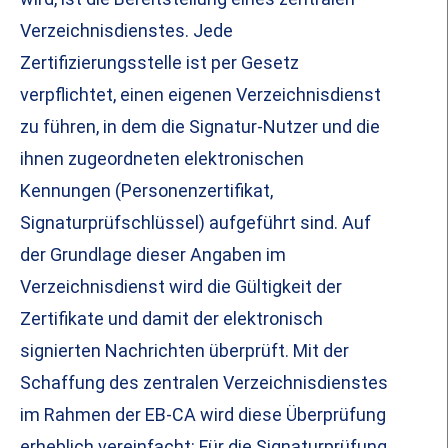
Verzeichnisdienstes. Jede
Zertifizierungsstelle ist per Gesetz
verpflichtet, einen eigenen Verzeichnisdienst
zu führen, in dem die Signatur-Nutzer und die
ihnen zugeordneten elektronischen
Kennungen (Personenzertifikat,
Signaturprüfschlüssel) aufgeführt sind. Auf
der Grundlage dieser Angaben im
Verzeichnisdienst wird die Gültigkeit der
Zertifikate und damit der elektronisch
signierten Nachrichten überprüft. Mit der
Schaffung des zentralen Verzeichnisdienstes
im Rahmen der EB-CA wird diese Überprüfung
erheblich vereinfacht: Für die Signaturprüfung