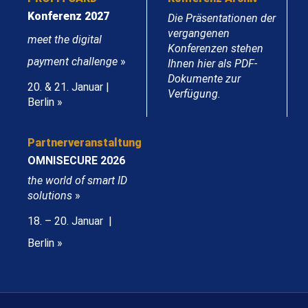
Konferenz 2027
Die Präsentationen der
vergangenen
meet the digital
Konferenzen stehen
payment challenge
»
Ihnen hier als PDF-
Dokumente zur
20. & 21. Januar |
Verfügung.
Berlin »
Partnerveranstaltung
OMNISECURE 2026
the world of smart ID
solutions
»
18. – 20. Januar |
Berlin »