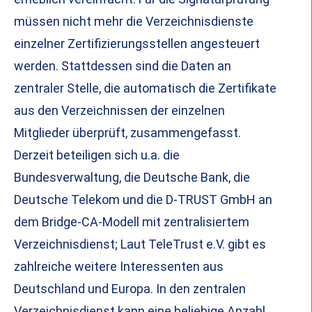
müssen nicht mehr die Verzeichnisdienste
einzelner Zertifizierungsstellen angesteuert
werden. Stattdessen sind die Daten an
zentraler Stelle, die automatisch die Zertifikate
aus den Verzeichnissen der einzelnen
Mitglieder überprüft, zusammengefasst.
Derzeit beteiligen sich u.a. die
Bundesverwaltung, die Deutsche Bank, die
Deutsche Telekom und die D-TRUST GmbH an
dem Bridge-CA-Modell mit zentralisiertem
Verzeichnisdienst; Laut TeleTrust e.V. gibt es
zahlreiche weitere Interessenten aus
Deutschland und Europa. In den zentralen
Verzeichnisdienst kann eine beliebige Anzahl