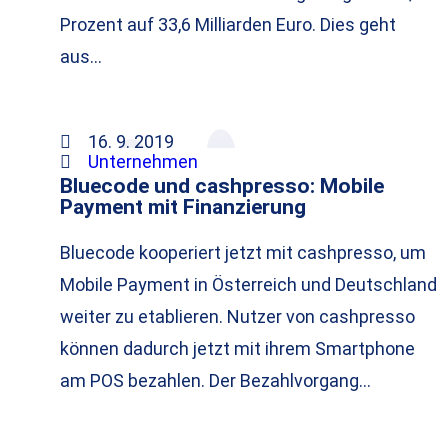
Prozent auf 33,6 Milliarden Euro. Dies geht
aus…
16. 9. 2019
Unternehmen
Bluecode und cashpresso: Mobile
Payment mit Finanzierung
Bluecode kooperiert jetzt mit cashpresso, um
Mobile Payment in Österreich und Deutschland
weiter zu etablieren. Nutzer von cashpresso
können dadurch jetzt mit ihrem Smartphone
am POS bezahlen. Der Bezahlvorgang…