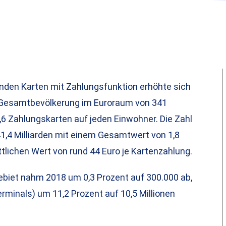
nden Karten mit Zahlungsfunktion erhöhte sich
er Gesamtbevölkerung im Euroraum von 341
6 Zahlungskarten auf jeden Einwohner. Die Zahl
1,4 Milliarden mit einem Gesamtwert von 1,8
ttlichen Wert von rund 44 Euro je Kartenzahlung.
biet nahm 2018 um 0,3 Prozent auf 300.000 ab,
minals) um 11,2 Prozent auf 10,5 Millionen