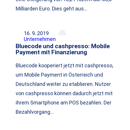
Milliarden Euro. Dies geht aus…
16. 9. 2019
Unternehmen
Bluecode und cashpresso: Mobile
Payment mit Finanzierung
Bluecode kooperiert jetzt mit cashpresso,
um Mobile Payment in Österreich und
Deutschland weiter zu etablieren. Nutzer
von cashpresso können dadurch jetzt mit
ihrem Smartphone am POS bezahlen. Der
Bezahlvorgang…