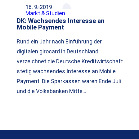
16. 9. 2019
Markt & Studien
DK: Wachsendes Interesse an
Mobile Payment
Rund ein Jahr nach Einführung der
digitalen girocard in Deutschland
verzeichnet die Deutsche Kreditwirtschaft
stetig wachsendes Interesse an Mobile
Payment. Die Sparkassen waren Ende Juli
und die Volksbanken Mitte…