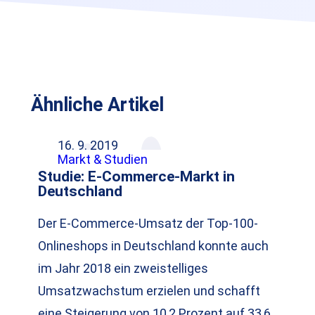
Ähnliche Artikel
16. 9. 2019
Markt & Studien
Studie: E-Commerce-Markt in
Deutschland
Der E-Commerce-Umsatz der Top-100-
Onlineshops in Deutschland konnte auch
im Jahr 2018 ein zweistelliges
Umsatzwachstum erzielen und schafft
eine Steigerung von 10,2 Prozent auf 33,6