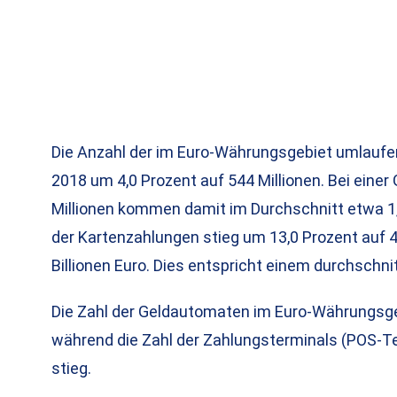
Die Anzahl der im Euro-Währungsgebiet umlaufe
2018 um 4,0 Prozent auf 544 Millionen. Bei ein
Millionen kommen damit im Durchschnitt etwa 1,
der Kartenzahlungen stieg um 13,0 Prozent auf 4
Billionen Euro. Dies entspricht einem durchschni
Die Zahl der Geldautomaten im Euro-Währungsge
während die Zahl der Zahlungsterminals (POS-Ter
stieg.